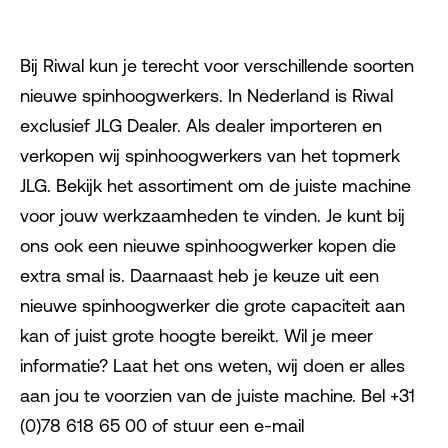
Bij Riwal kun je terecht voor verschillende soorten
nieuwe spinhoogwerkers. In Nederland is Riwal
exclusief JLG Dealer. Als dealer importeren en
verkopen wij spinhoogwerkers van het topmerk
JLG. Bekijk het assortiment om de juiste machine
voor jouw werkzaamheden te vinden. Je kunt bij
ons ook een nieuwe spinhoogwerker kopen die
extra smal is. Daarnaast heb je keuze uit een
nieuwe spinhoogwerker die grote capaciteit aan
kan of juist grote hoogte bereikt. Wil je meer
informatie? Laat het ons weten, wij doen er alles
aan jou te voorzien van de juiste machine. Bel +31
(0)78 618 65 00 of stuur een e-mail