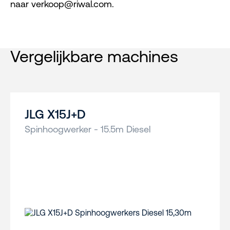
naar verkoop@riwal.com.
Vergelijkbare machines
JLG X15J+D
Spinhoogwerker - 15.5m Diesel