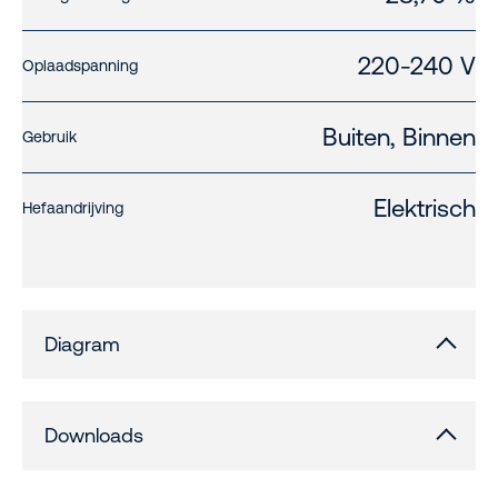
220-240 V
Oplaadspanning
Buiten, Binnen
Gebruik
Elektrisch
Hefaandrijving
Diagram
Downloads