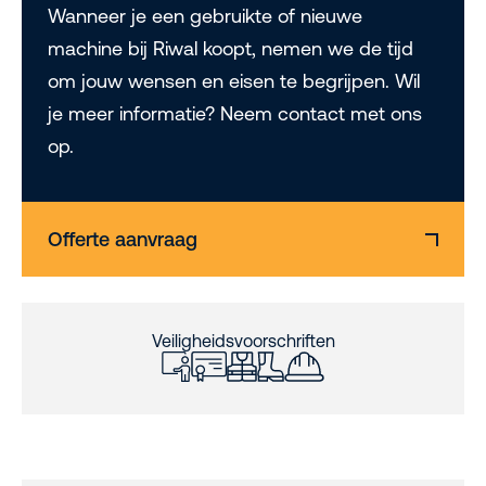
Wanneer je een gebruikte of nieuwe
machine bij Riwal koopt, nemen we de tijd
om jouw wensen en eisen te begrijpen. Wil
je meer informatie? Neem contact met ons
op.
Offerte aanvraag
Veiligheidsvoorschriften