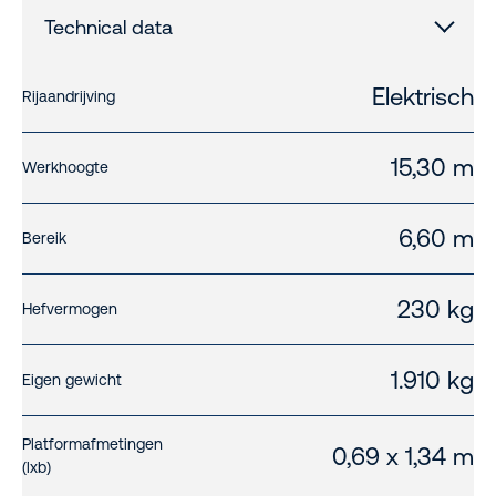
Technical data
Elektrisch
Rijaandrijving
15,30 m
Werkhoogte
6,60 m
Bereik
230 kg
Hefvermogen
1.910 kg
Eigen gewicht
Platformafmetingen
0,69 x 1,34 m
(lxb)