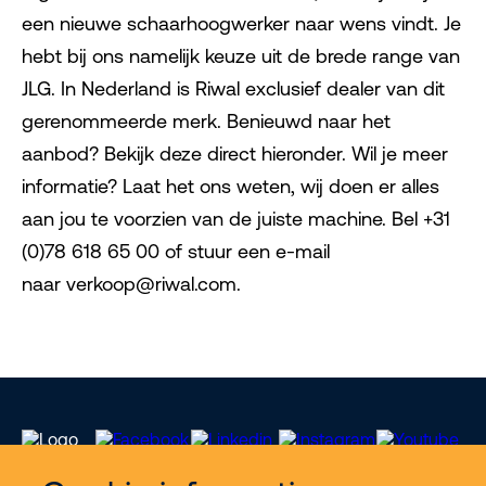
een nieuwe schaarhoogwerker naar wens vindt. Je
hebt bij ons namelijk keuze uit de brede range van
JLG. In Nederland is Riwal exclusief dealer van dit
gerenommeerde merk. Benieuwd naar het
aanbod? Bekijk deze direct hieronder. Wil je meer
informatie? Laat het ons weten, wij doen er alles
aan jou te voorzien van de juiste machine. Bel +31
(0)78 618 65 00 of stuur een e-mail
naar verkoop@riwal.com.