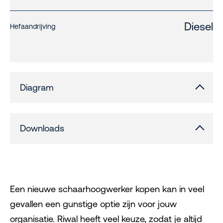
Diesel
Hefaandrijving
Diagram
Downloads
Een nieuwe schaarhoogwerker kopen kan in veel
gevallen een gunstige optie zijn voor jouw
organisatie. Riwal heeft veel keuze, zodat je altijd