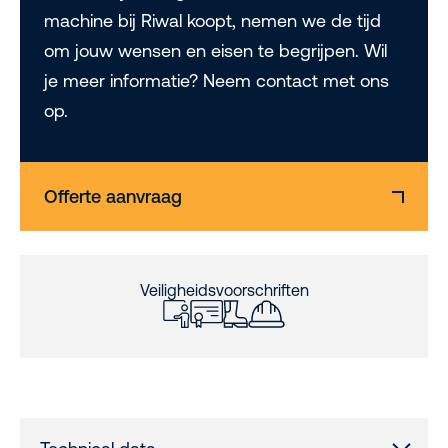
machine bij Riwal koopt, nemen we de tijd
om jouw wensen en eisen te begrijpen. Wil
je meer informatie? Neem contact met ons
op.
Offerte aanvraag
Veiligheidsvoorschriften