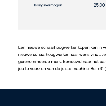
25,00
Hellingsvermogen
Een nieuwe schaarhoogwerker kopen kan in veel 
nieuwe schaarhoogwerker naar wens vindt. Je he
gerenommeerde merk. Benieuwd naar het aanbod
jou te voorzien van de juiste machine. Bel +3