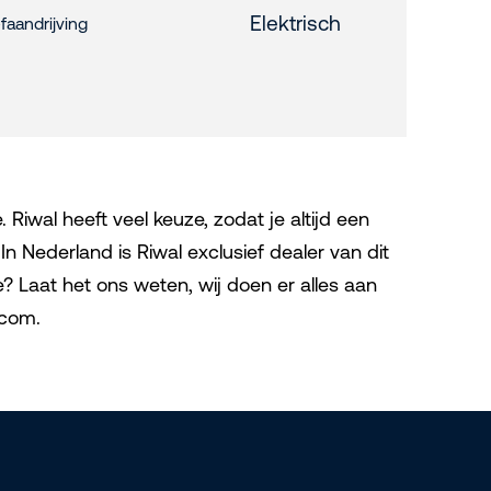
Elektrisch
faandrijving
Riwal heeft veel keuze, zodat je altijd een
n Nederland is Riwal exclusief dealer van dit
 Laat het ons weten, wij doen er alles aan
l.com.