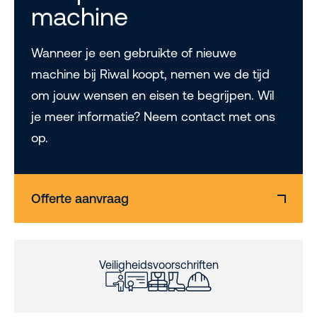
machine
Wanneer je een gebruikte of nieuwe
machine bij Riwal koopt, nemen we de tijd
om jouw wensen en eisen te begrijpen. Wil
je meer informatie? Neem contact met ons
op.
Offerte aanvraag
Veiligheidsvoorschriften