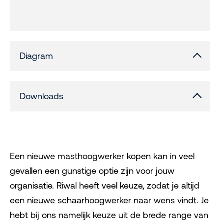
Diagram
Downloads
Een nieuwe masthoogwerker kopen kan in veel
gevallen een gunstige optie zijn voor jouw
organisatie. Riwal heeft veel keuze, zodat je altijd
een nieuwe schaarhoogwerker naar wens vindt. Je
hebt bij ons namelijk keuze uit de brede range van