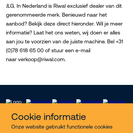
JLG. In Nederland is Riwal exclusief dealer van dit
gerenommeerde merk. Benieuwd naar het
aanbod? Bekijk deze direct hieronder. Wil je meer
informatie? Laat het ons weten, wij doen er alles
aan jou te voorzien van de juiste machine. Bel +31
(0)78 618 65 00 of stuur een e-mail
naar verkoop@riwal.com.
Cookie informatie
Onze website gebruikt functionele cookies