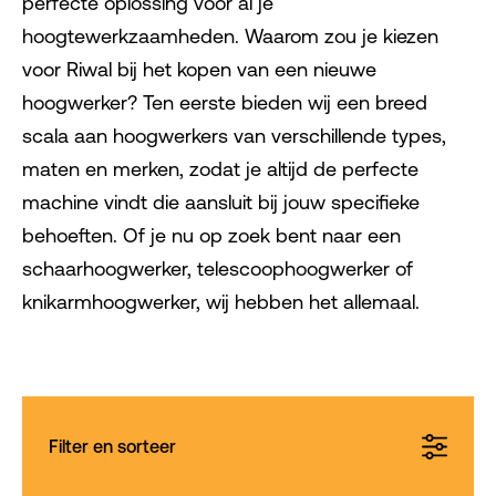
perfecte oplossing voor al je
hoogtewerkzaamheden. Waarom zou je kiezen
voor Riwal bij het kopen van een nieuwe
hoogwerker? Ten eerste bieden wij een breed
scala aan hoogwerkers van verschillende types,
maten en merken, zodat je altijd de perfecte
machine vindt die aansluit bij jouw specifieke
behoeften. Of je nu op zoek bent naar een
schaarhoogwerker, telescoophoogwerker of
knikarmhoogwerker, wij hebben het allemaal.
Filter en sorteer