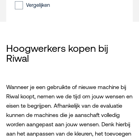
Vergelijken
Hoogwerkers kopen bij
Riwal
Wanneer je een gebruikte of nieuwe machine bij
Riwal koopt, nemen we de tijd om jouw wensen en
eisen te begrijpen. Afhankelijk van de evaluatie
kunnen de machines die je aanschaft volledig
worden aangepast aan jouw wensen. Denk hierbij
aan het aanpassen van de kleuren, het toevoegen