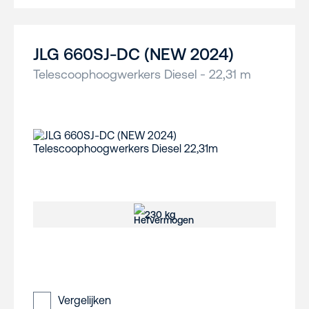
JLG 660SJ-DC (NEW 2024)
Telescoophoogwerkers Diesel - 22,31 m
230 kg
Vergelijken