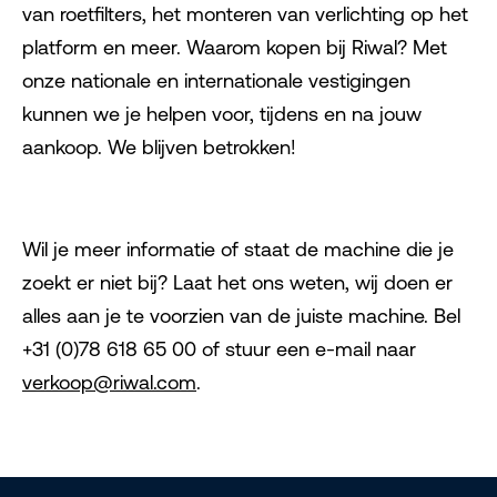
van roetfilters, het monteren van verlichting op het
platform en meer. Waarom kopen bij Riwal? Met
onze nationale en internationale vestigingen
kunnen we je helpen voor, tijdens en na jouw
aankoop. We blijven betrokken!
Wil je meer informatie of staat de machine die je
zoekt er niet bij? Laat het ons weten, wij doen er
alles aan je te voorzien van de juiste machine. Bel
+31 (0)78 618 65 00 of stuur een e-mail naar
verkoop@riwal.com
.