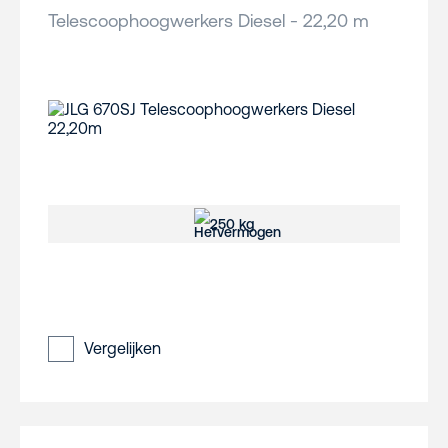
Telescoophoogwerkers Diesel - 22,20 m
250 kg
Vergelijken