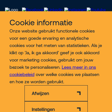
Cookie informatie
Onze website gebruikt functionele cookies
Meer Riwal
voor een goede ervaring en analytische
cookies voor het meten van statistieken. Als je
Industries
klikt op 'Ja, ik ga akkoord' geef je ook akkoord
voor marketing cookies, gebruikt om jouw
Contact
bezoek te personaliseren.
Lees meer in ons
cookiebeleid
over welke cookies we plaatsen
Meer
en hoe ze worden gebruikt.
Afwijzen
Instellingen