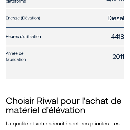
plateforme
Diesel
Energie (Elévation)
4418
Heures d'utilisation
Année de
2011
fabrication
Choisir Riwal pour l'achat de
matériel d'élévation
La qualité et votre sécurité sont nos priorités. Les