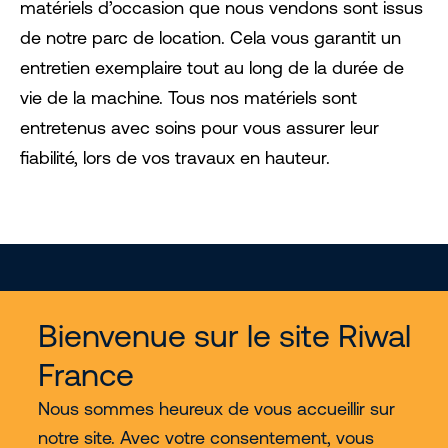
matériels d’occasion que nous vendons sont issus
de notre parc de location. Cela vous garantit un
entretien exemplaire tout au long de la durée de
vie de la machine. Tous nos matériels sont
entretenus avec soins pour vous assurer leur
fiabilité, lors de vos travaux en hauteur.
Bienvenue sur le site Riwal
France
Services
Nous sommes heureux de vous accueillir sur
notre site. Avec votre consentement, vous
Nous découvrir