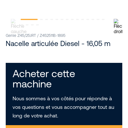
Genie Z45/25JRT / Z452511B-1895
Nacelle articulée Diesel - 16,05 m
Acheter cette
machine
Nous sommes à vos côtés pour répondre à
vos questions et vous accompagner tout au
long de votre achat.