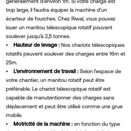
généralement d’environ 1m. Si votre charge est
trop large, il faudra équiper la machine d’un
écarteur de fourches. Chez Riwal, vous pouvez
louer un manitou télescopique rotatif pouvant
soulever jusqu’à 2,5 tonnes.
⦁
Hauteur de levage :
Nos chariots télescopiques
rotatifs peuvent soulever des charges entre 16m et
25m.
⦁
L’environnement de travail :
Selon l’espace de
votre chantier, un manitou rotatif peut être
préférable. Le chariot télescopique rotatif est
capable de manutentionner des charges sans
déplacement et peut être utilisé comme une grue
mobile.
⦁
Motricité de la machine :
en fonction du type