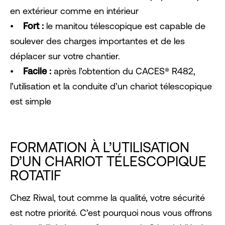
en extérieur comme en intérieur
⦁
Fort :
le manitou télescopique est capable de
soulever des charges importantes et de les
déplacer sur votre chantier.
⦁
Facile :
après l’obtention du CACES® R482,
l’utilisation et la conduite d’un chariot télescopique
est simple
FORMATION À L’UTILISATION
D’UN CHARIOT TÉLESCOPIQUE
ROTATIF
Chez Riwal, tout comme la qualité, votre sécurité
est notre priorité. C’est pourquoi nous vous offrons