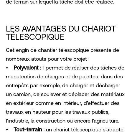
de terrain sur lequel la tâche doit être réalisée.
LES AVANTAGES DU CHARIOT
TÉLESCOPIQUE
Cet engin de chantier télescopique présente de
nombreux atouts pour votre projet :
⦁
Polyvalent :
il permet de réaliser des tâches de
manutention de charges et de palettes, dans des
entrepôts par exemple, de charger et décharger
un camion, de soulever et déplacer des matériaux
en extérieur comme en intérieur, d’effectuer des
travaux en hauteur pour les travaux publics,
l’industrie, la construction ou encore l’agriculture.
⦁
Tout-terrain :
un chariot télescopique s’adapte