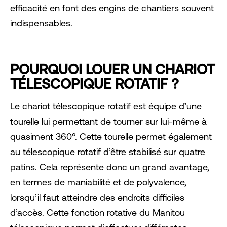
efficacité en font des engins de chantiers souvent
indispensables.
POURQUOI LOUER UN CHARIOT
TÉLESCOPIQUE ROTATIF ?
Le chariot télescopique rotatif est équipe d’une
tourelle lui permettant de tourner sur lui-même à
quasiment 360°. Cette tourelle permet également
au télescopique rotatif d’être stabilisé sur quatre
patins. Cela représente donc un grand avantage,
en termes de maniabilité et de polyvalence,
lorsqu’il faut atteindre des endroits difficiles
d’accès. Cette fonction rotative du Manitou