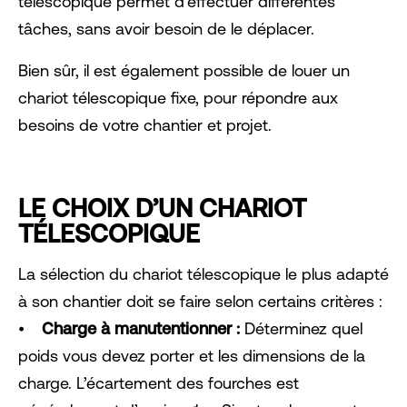
télescopique permet d’effectuer différentes
tâches, sans avoir besoin de le déplacer.
Bien sûr, il est également possible de louer un
chariot télescopique fixe, pour répondre aux
besoins de votre chantier et projet.
LE CHOIX D’UN CHARIOT
TÉLESCOPIQUE
La sélection du chariot télescopique le plus adapté
à son chantier doit se faire selon certains critères :
⦁
Charge à manutentionner :
Déterminez quel
poids vous devez porter et les dimensions de la
charge. L’écartement des fourches est