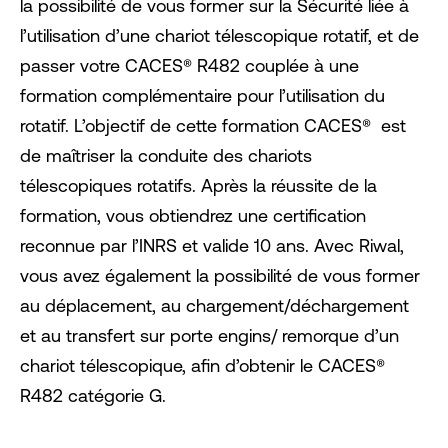
la possibilité de vous former sur la Sécurité liée à
l’utilisation d’une chariot télescopique rotatif, et de
passer votre CACES® R482 couplée à une
formation complémentaire pour l’utilisation du
rotatif. L’objectif de cette formation CACES® est
de maîtriser la conduite des chariots
télescopiques rotatifs. Après la réussite de la
formation, vous obtiendrez une certification
reconnue par l’INRS et valide 10 ans. Avec Riwal,
vous avez également la possibilité de vous former
au déplacement, au chargement/déchargement
et au transfert sur porte engins/ remorque d’un
chariot télescopique, afin d’obtenir le CACES®
R482 catégorie G.