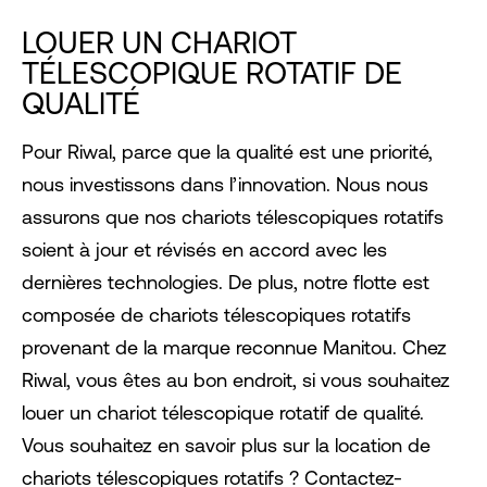
LOUER UN CHARIOT
TÉLESCOPIQUE ROTATIF DE
QUALITÉ
Pour Riwal, parce que la qualité est une priorité,
nous investissons dans l’innovation. Nous nous
assurons que nos chariots télescopiques rotatifs
soient à jour et révisés en accord avec les
dernières technologies. De plus, notre flotte est
composée de chariots télescopiques rotatifs
provenant de la marque reconnue Manitou. Chez
Riwal, vous êtes au bon endroit, si vous souhaitez
louer un chariot télescopique rotatif de qualité.
Vous souhaitez en savoir plus sur la location de
chariots télescopiques rotatifs ? Contactez-