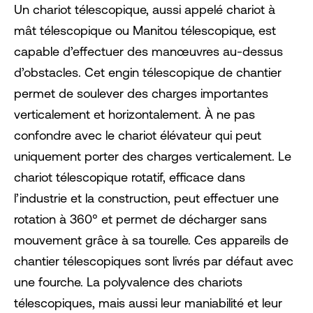
Un chariot télescopique, aussi appelé chariot à
mât télescopique ou Manitou télescopique, est
capable d’effectuer des manœuvres au-dessus
d’obstacles. Cet engin télescopique de chantier
permet de soulever des charges importantes
verticalement et horizontalement. À ne pas
confondre avec le chariot élévateur qui peut
uniquement porter des charges verticalement. Le
chariot télescopique rotatif, efficace dans
l’industrie et la construction, peut effectuer une
rotation à 360° et permet de décharger sans
mouvement grâce à sa tourelle. Ces appareils de
chantier télescopiques sont livrés par défaut avec
une fourche. La polyvalence des chariots
télescopiques, mais aussi leur maniabilité et leur