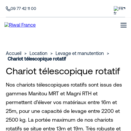
09 77 42 11 00
FR
Accueil
>
Location
>
Levage et manutention
>
Chariot télescopique rotatif
Chariot télescopique rotatif
Nos chariots télescopiques rotatifs sont issus des
gammes Manitou MRT et Magni RTH et
permettent d’élever vos matériaux entre 16m et
25m, pour une capacité de levage entre 2200 et
2500 kg. La portée maximum de nos chariots
rotatifs se situe entre 13m et 19m. Très robuste et