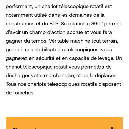
performant, un chariot télescopique rotatif est
notamment utilisé dans les domaines de la
construction et du BTP. Sa rotation à 360° permet
d’avoir un champ d’action accrue et vous fera
gagner du temps. Véritable machine tout terrain,
grâce à ses stabilisateurs télescopiques, vous
gagnerez en sécurité et en capacité de levage. Un
chariot télescopique rotatif vous permettra de
décharger votre marchandise, et de la déplacer.
Tous nos chariots télescopiques rotatifs disposent
de fourches.