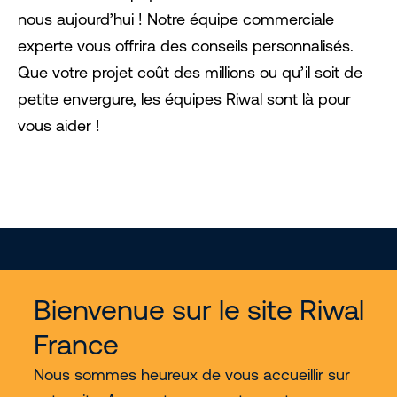
nous aujourd’hui ! Notre équipe commerciale
experte vous offrira des conseils personnalisés.
Que votre projet coût des millions ou qu’il soit de
petite envergure, les équipes Riwal sont là pour
vous aider !
Bienvenue sur le site Riwal
France
Services
Nous sommes heureux de vous accueillir sur