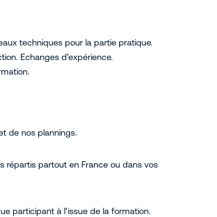
teaux techniques pour la partie pratique.
tion. Echanges d’expérience.
rmation.
et de nos plannings.
s répartis partout en France ou dans vos
ue participant à l’issue de la formation.