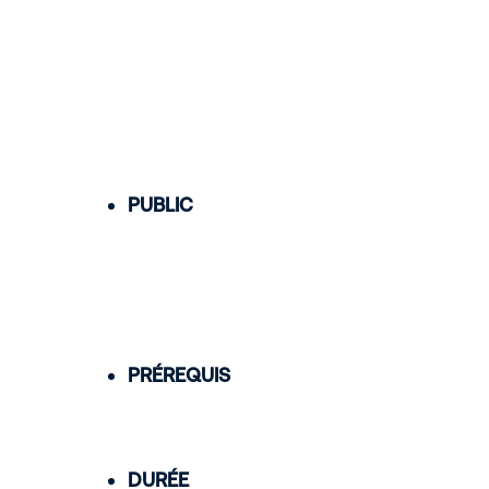
PUBLIC
PRÉREQUIS
DURÉE