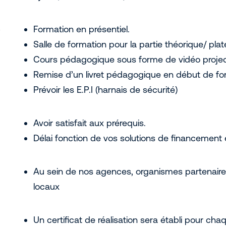
Formation en présentiel.
Salle de formation pour la partie théorique/ pla
Cours pédagogique sous forme de vidéo projec
Remise d’un livret pédagogique en début de fo
Prévoir les E.P.I (harnais de sécurité)
Avoir satisfait aux prérequis.
Délai fonction de vos solutions de financement 
Au sein de nos agences, organismes partenaire
locaux
Un certificat de réalisation sera établi pour chaq