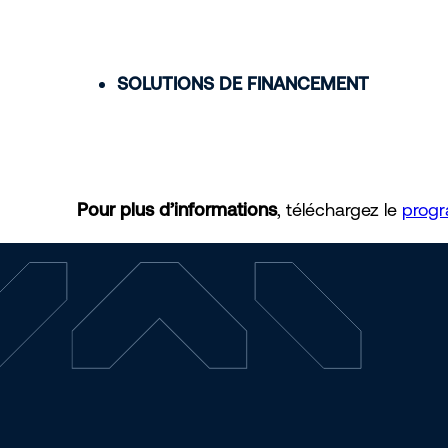
SOLUTIONS DE FINANCEMENT
Pour plus d’informations
,
téléchargez le
progr