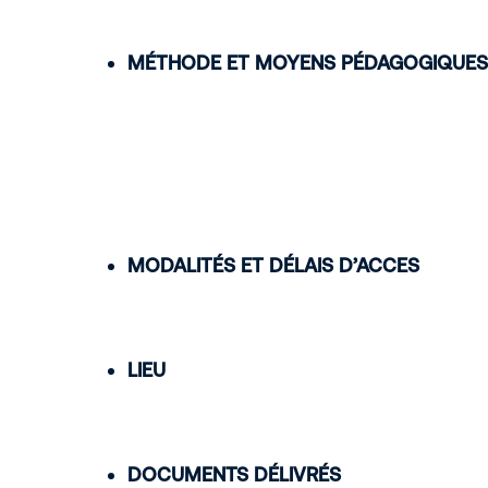
MÉTHODE ET MOYENS PÉDAGOGIQUES
MODALITÉS ET DÉLAIS D’ACCES
LIEU
DOCUMENTS DÉLIVRÉS