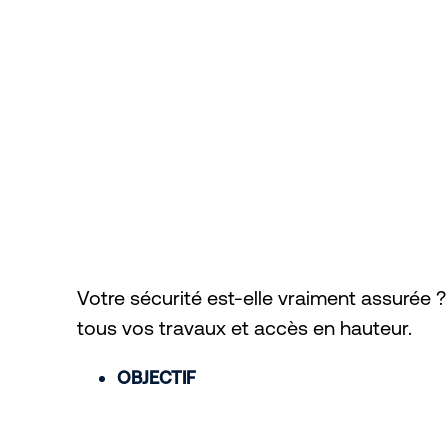
Votre sécurité est-elle vraiment assurée 
tous vos travaux et accès en hauteur.
OBJECTIF