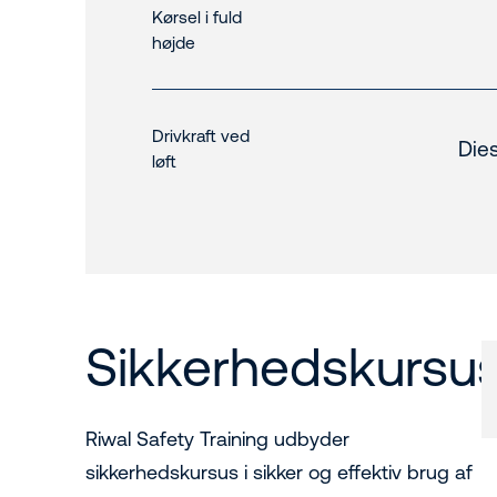
Kørsel i fuld
højde
Drivkraft ved
Dies
løft
Sikkerhedskursu
Riwal Safety Training udbyder
sikkerhedskursus i sikker og effektiv brug af