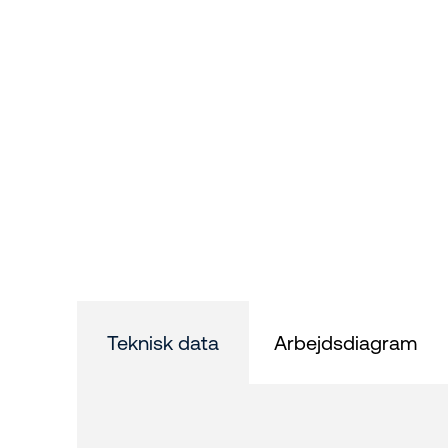
Teknisk data
Arbejdsdiagram