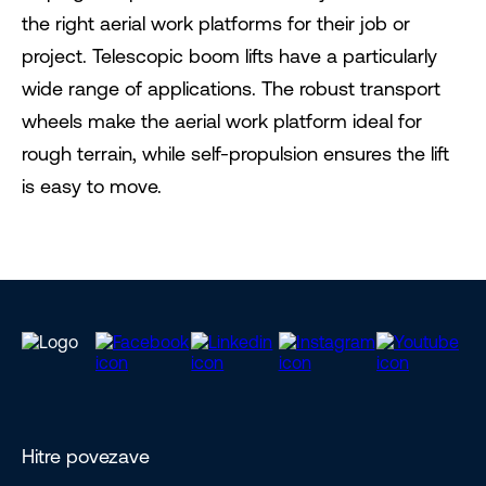
the right aerial work platforms for their job or
project. Telescopic boom lifts have a particularly
wide range of applications. The robust transport
wheels make the aerial work platform ideal for
rough terrain, while self-propulsion ensures the lift
is easy to move.
Hitre povezave