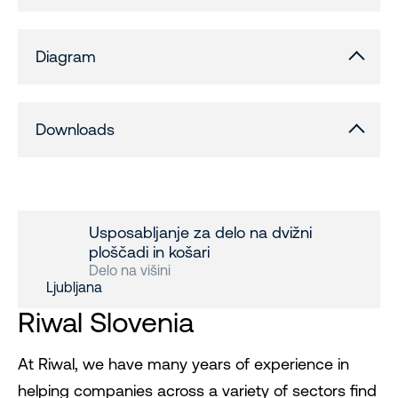
Diagram
Downloads
Usposabljanje za delo na dvižni
ploščadi in košari
Delo na višini
Ljubljana
Riwal Slovenia
At Riwal, we have many years of experience in
helping companies across a variety of sectors find