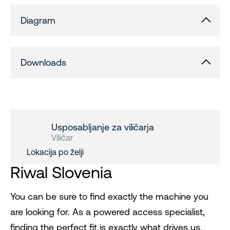
Diagram
Downloads
Usposabljanje za viličarja
Viličar
Lokacija po želji
Riwal Slovenia
You can be sure to find exactly the machine you
are looking for. As a powered access specialist,
finding the perfect fit is exactly what drives us.