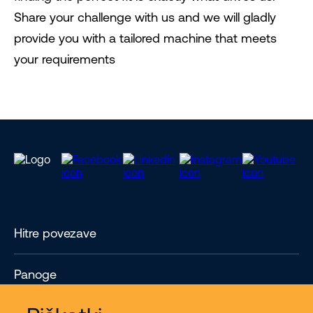
Share your challenge with us and we will gladly
provide you with a tailored machine that meets
your requirements
Hitre povezave
Panoge