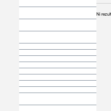
Ni rezul