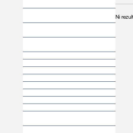
Ni rezul