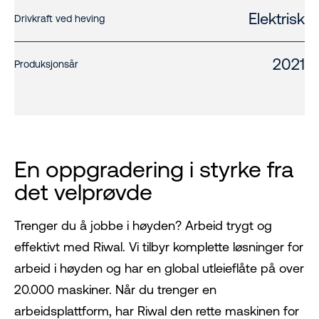
Elektrisk
Drivkraft ved heving
2021
Produksjonsår
En oppgradering i styrke fra
det velprøvde
Trenger du å jobbe i høyden? Arbeid trygt og
effektivt med Riwal. Vi tilbyr komplette løsninger for
arbeid i høyden og har en global utleieflåte på over
20.000 maskiner. Når du trenger en
arbeidsplattform, har Riwal den rette maskinen for