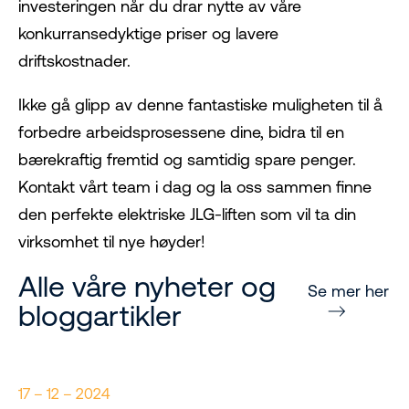
investeringen når du drar nytte av våre
konkurransedyktige priser og lavere
driftskostnader.
Ikke gå glipp av denne fantastiske muligheten til å
forbedre arbeidsprosessene dine, bidra til en
bærekraftig fremtid og samtidig spare penger.
Kontakt vårt team i dag og la oss sammen finne
den perfekte elektriske JLG-liften som vil ta din
virksomhet til nye høyder!
Alle våre nyheter og
Se mer her
bloggartikler
17 – 12 – 2024