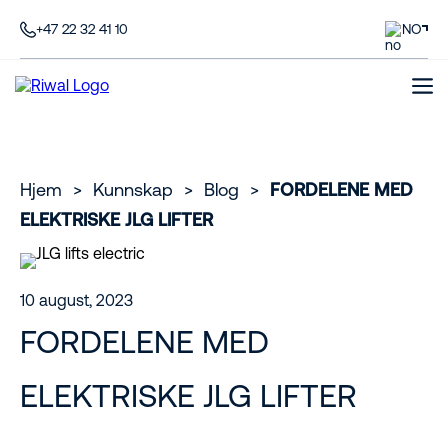
+47 22 32 41 10
NO
Hjem
>
Kunnskap
>
Blog
>
FORDELENE MED
ELEKTRISKE JLG LIFTER
10 august, 2023
FORDELENE MED
ELEKTRISKE JLG LIFTER