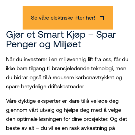
Se våre elektriske lifter her!
Gjør et Smart Kjøp – Spar
Penger og Miljøet
Når du investerer i en miljøvennlig lift fra oss, får du
ikke bare tilgang til bransjeledende teknologi, men
du bidrar også til å redusere karbonavtrykket og
spare betydelige driftskostnader.
Våre dyktige eksperter er klare til å veilede deg
gjennom vårt utvalg og hjelpe deg med å velge
den optimale løsningen for dine prosjekter. Og det
beste av alt – du vil se en rask avkastning på