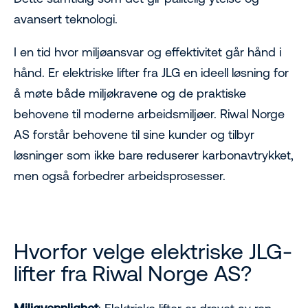
avansert teknologi.
I en tid hvor miljøansvar og effektivitet går hånd i
hånd. Er elektriske lifter fra JLG en ideell løsning for
å møte både miljøkravene og de praktiske
behovene til moderne arbeidsmiljøer. Riwal Norge
AS forstår behovene til sine kunder og tilbyr
løsninger som ikke bare reduserer karbonavtrykket,
men også forbedrer arbeidsprosesser.
Hvorfor velge elektriske JLG-
lifter fra Riwal Norge AS?