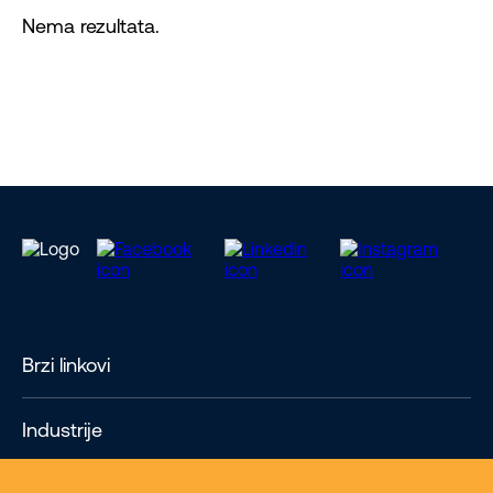
Nema rezultata.
Brzi linkovi
Industrije