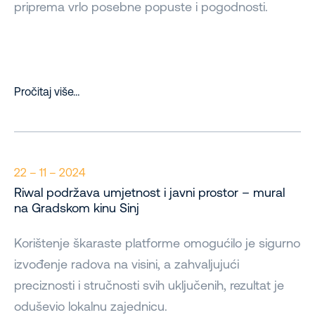
priprema vrlo posebne popuste i pogodnosti.
Pročitaj više…
22 – 11 – 2024
Riwal podržava umjetnost i javni prostor – mural
na Gradskom kinu Sinj
Korištenje škaraste platforme omogućilo je sigurno
izvođenje radova na visini, a zahvaljujući
preciznosti i stručnosti svih uključenih, rezultat je
oduševio lokalnu zajednicu.