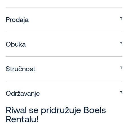
Prodaja
Obuka
Stručnost
Održavanje
Riwal se pridružuje Boels
Rentalu!