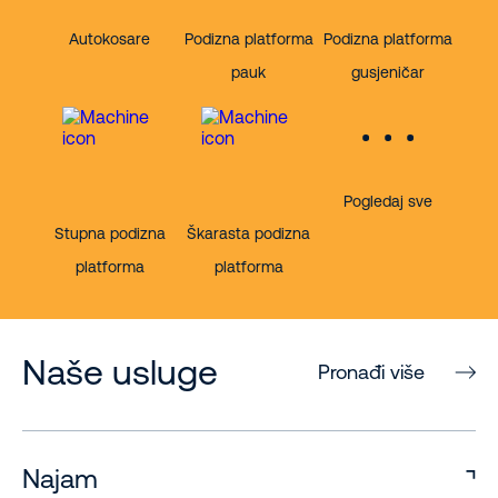
Autokosare
Podizna platforma
Podizna platforma
pauk
gusjeničar
Pogledaj sve
Stupna podizna
Škarasta podizna
platforma
platforma
Naše usluge
Pronađi više
Najam