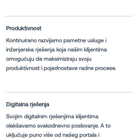
Produktivnost
Kontinuirano razvijamo pametne usluge i
inženjerska rješenja koja našim klijentima
omogućuju da maksimiziraju svoju
produktivnost i pojednostave radne procese.
Digitalna rješenja
Svojim digitalnim rješenjima klijentima
olakšavamo svakodnevno poslovanje. A to
uključuje puno više od našeg portala i