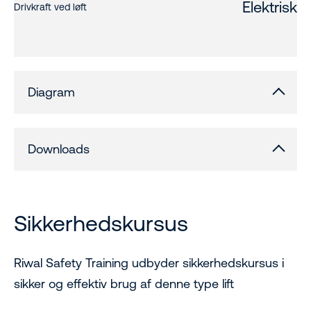
Elektrisk
Drivkraft ved løft
Diagram
Downloads
Sikkerhedskursus
Riwal Safety Training udbyder sikkerhedskursus i
sikker og effektiv brug af denne type lift