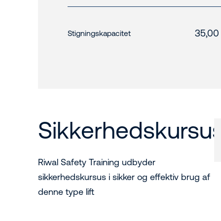
35,00
Stigningskapacitet
Sikkerhedskursu
Riwal Safety Training udbyder
sikkerhedskursus i sikker og effektiv brug af
denne type lift