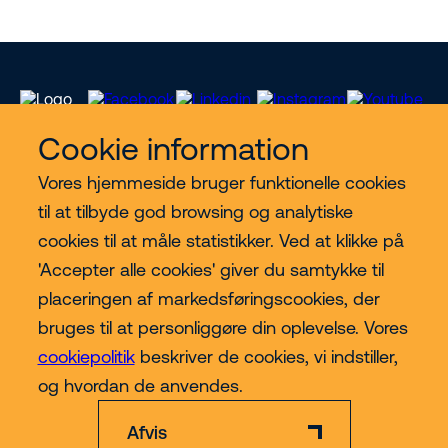
Cookie information
Vores hjemmeside bruger funktionelle cookies
Vores services
til at tilbyde god browsing og analytiske
cookies til at måle statistikker. Ved at klikke på
Lift kategorier
'Accepter alle cookies' giver du samtykke til
placeringen af markedsføringscookies, der
Contact
bruges til at personliggøre din oplevelse. Vores
cookiepolitik
beskriver de cookies, vi indstiller,
Mere
og hvordan de anvendes.
Afvis