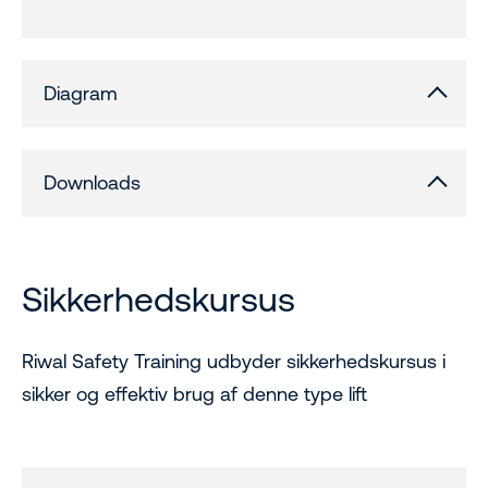
Diagram
Downloads
Sikkerhedskursus
Riwal Safety Training udbyder sikkerhedskursus i
sikker og effektiv brug af denne type lift