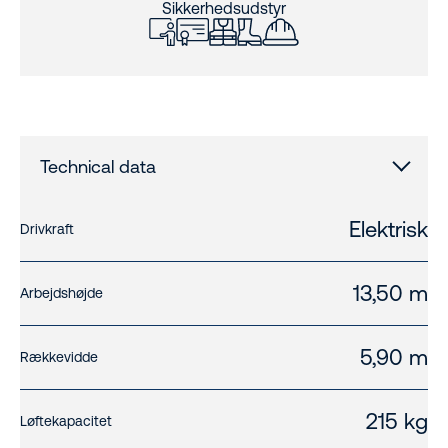
Sikkerhedsudstyr
Technical data
Elektrisk
Drivkraft
13,50 m
Arbejdshøjde
5,90 m
Rækkevidde
215 kg
Løftekapacitet