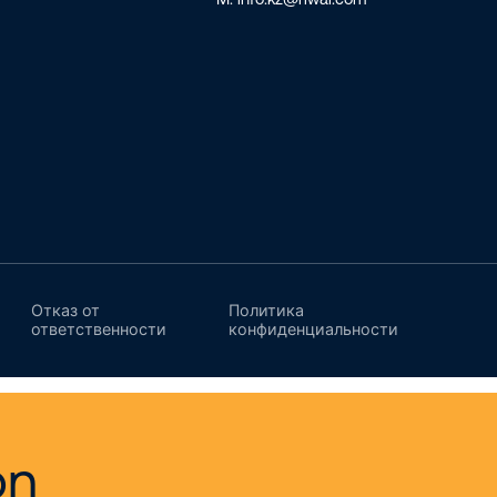
Отказ от
Политика
ответственности
конфиденциальности
on