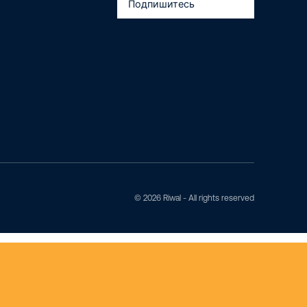
Подпишитесь
© 2026 Riwal - All rights reserved