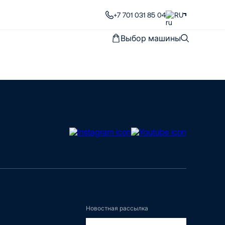
+7 701 031 85 04
RU
Выбор машины
Новостная рассылка