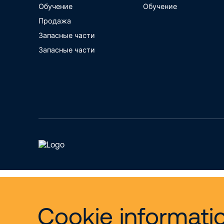
Обучение
Обучение
Продажа
Запасные части
Запасные части
Cookie informati