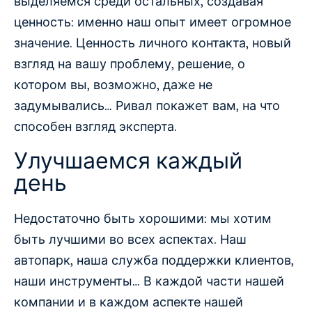
выделяемся среди остальных, создавая
ценность: именно наш опыт имеет огромное
значение. Ценность личного контакта, новый
взгляд на вашу проблему, решение, о
котором вы, возможно, даже не
задумывались… Ривал покажет вам, на что
способен взгляд эксперта.
Улучшаемся каждый
день
Недостаточно быть хорошими: мы хотим
быть лучшими во всех аспектах. Наш
автопарк, наша служба поддержки клиентов,
наши инструменты… В каждой части нашей
компании и в каждом аспекте нашей