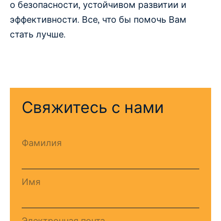
о безопасности, устойчивом развитии и
эффективности. Все, что бы помочь Вам
стать лучше.
Свяжитесь с нами
Фамилия
Имя
Электронная почта