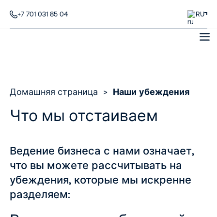
+7 701 031 85 04
RU
Домашняя страница
>
Наши убеждения
Что мы отстаиваем
Ведение бизнеса с нами означает,
что вы можете рассчитывать на
убеждения, которые мы искренне
разделяем: