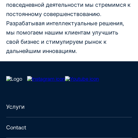
повседневной деятельности мы стремимся к
постоянному совершенствованию.
Разрабатывая интеллектуальные решения,
мы помогаем нашим клиентам улучшить
свой бизнес и стимулируем рынок к
дальнейшим инновациям.
Услуги
Contact