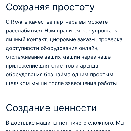
Сохраняя простоту
С Riwal в качестве партнера вы можете
расслабиться. Нам нравится все упрощать:
личный контакт, цифровые заказы, проверка
доступности оборудования онлайн,
отслеживание ваших машин через наше
приложение для клиентов и аренда
оборудования без найма одним простым
щелчком мыши после завершения работы.
Создание ценности
В доставке машины нет ничего сложного. Мы