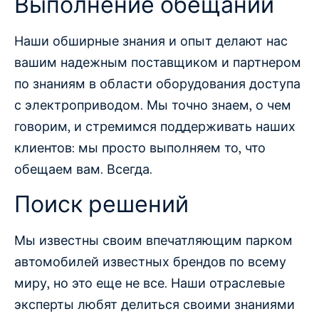
Выполнение обещаний
Наши обширные знания и опыт делают нас
вашим надежным поставщиком и партнером
по знаниям в области оборудования доступа
с электроприводом. Мы точно знаем, о чем
говорим, и стремимся поддерживать наших
клиентов: мы просто выполняем то, что
обещаем вам. Всегда.
Поиск решений
Мы известны своим впечатляющим парком
автомобилей известных брендов по всему
миру, но это еще не все. Наши отраслевые
эксперты любят делиться своими знаниями