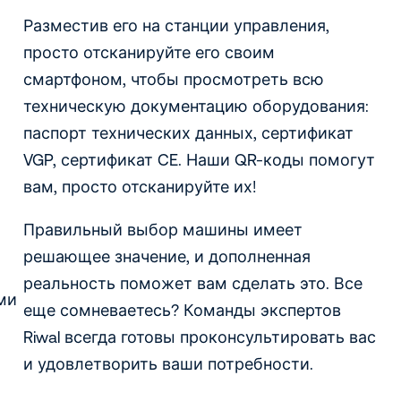
Разместив его на станции управления,
просто отсканируйте его своим
смартфоном, чтобы просмотреть всю
техническую документацию оборудования:
паспорт технических данных, сертификат
VGP, сертификат CE. Наши QR-коды помогут
вам, просто отсканируйте их!
Правильный выбор машины имеет
решающее значение, и дополненная
реальность поможет вам сделать это. Все
ми
еще сомневаетесь? Команды экспертов
Riwal всегда готовы проконсультировать вас
и удовлетворить ваши потребности.