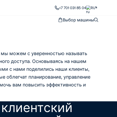
+7 701 031 85 04
RU
Выбор машины
, мы можем с уверенностью называть
ного доступа. Основываясь на нашем
рыми с нами поделились наши клиенты,
ые облегчат планирование, управление
мочь вам повысить эффективность и
: клиентский