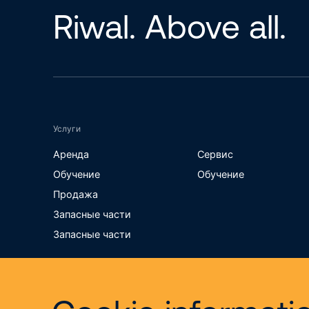
Riwal. Above all.
Услуги
Аренда
Сервис
Обучение
Обучение
Продажа
Запасные части
Запасные части