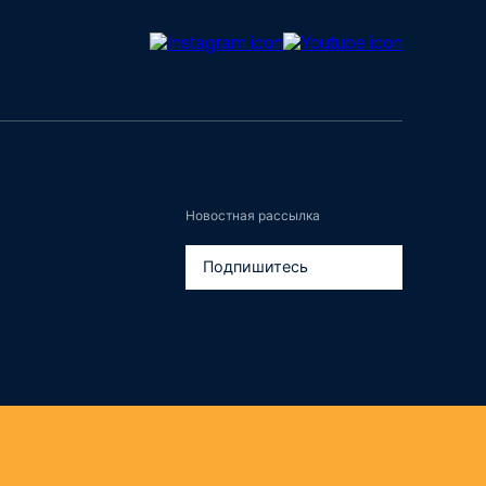
Новостная рассылка
Подпишитесь