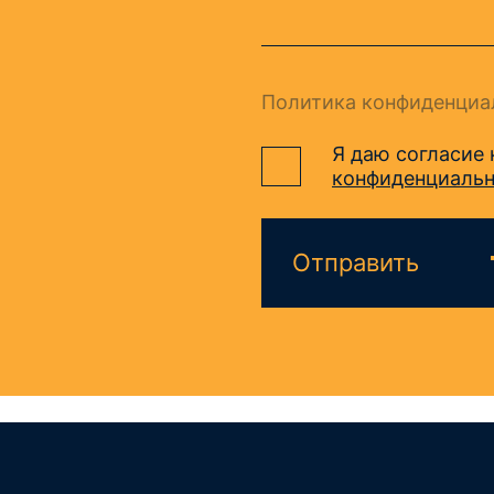
Политика конфиденциа
Я даю согласие
конфиденциаль
Отправить