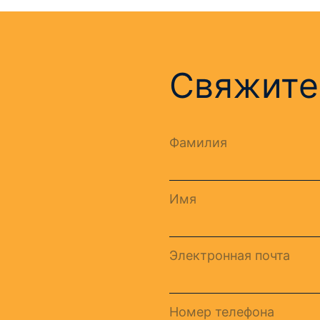
Свяжите
Фамилия
Имя
Электронная почта
Номер телефона