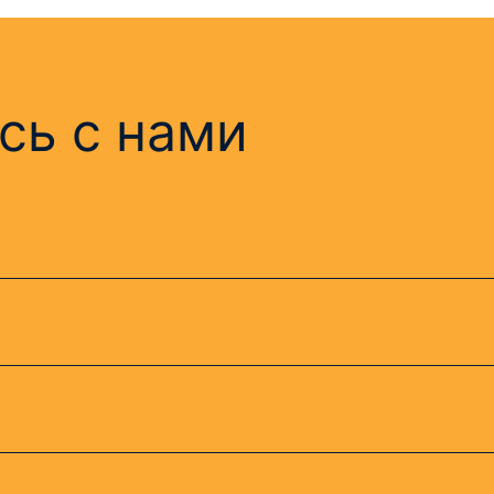
сь с нами