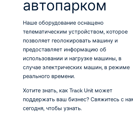
автопарком
Наше оборудование оснащено
телематическим устройством, которое
позволяет геолокировать машину и
предоставляет информацию об
использовании и нагрузке машины, в
случае электрических машин, в режиме
реального времени.
Хотите знать, как Track Unit может
поддержать ваш бизнес? Свяжитесь с на
сегодня, чтобы узнать.