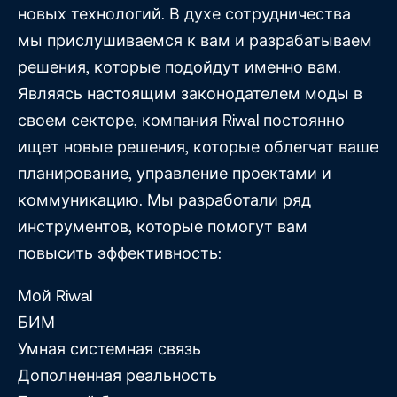
новых технологий. В духе сотрудничества
мы прислушиваемся к вам и разрабатываем
решения, которые подойдут именно вам.
Являясь настоящим законодателем моды в
своем секторе, компания Riwal постоянно
ищет новые решения, которые облегчат ваше
планирование, управление проектами и
коммуникацию. Мы разработали ряд
инструментов, которые помогут вам
повысить эффективность:
Мой Riwal
БИМ
Умная системная связь
Дополненная реальность