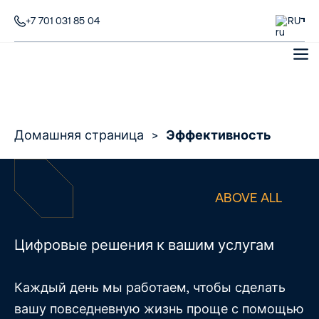
+7 701 031 85 04
RU
Домашняя страница
>
Эффективность
ABOVE ALL
Цифровые решения к вашим услугам
Каждый день мы работаем, чтобы сделать
вашу повседневную жизнь проще с помощью