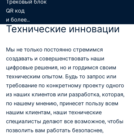
Трековый блок
QR код
и более…
Технические инновации
Мы не только постоянно стремимся
создавать и совершенствовать наши
цифровые решения, но и гордимся своим
техническим опытом. Будь то запрос или
требование по конкретному проекту одного
из наших клиентов или разработка, которая,
по нашему мнению, принесет пользу всем
нашим клиентам, наши технические
специалисты делают все возможное, чтобы
позволить вам работать безопаснее,