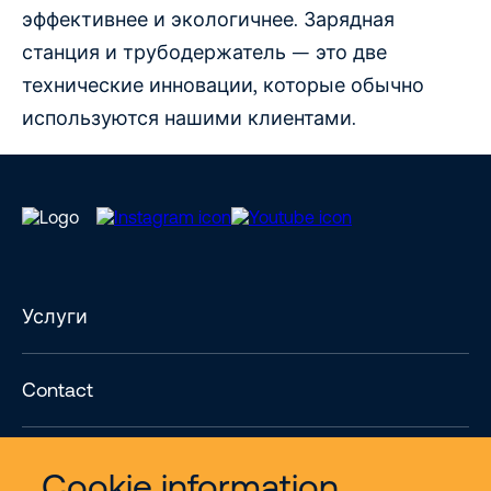
эффективнее и экологичнее. Зарядная
станция и трубодержатель — это две
технические инновации, которые обычно
используются нашими клиентами.
Услуги
Contact
Больше
Cookie information