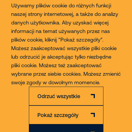
Używamy plików cookie do różnych funkcji
naszej strony internetowej, a także do analizy
danych użytkownika. Aby uzyskać więcej
Usługi
informacji na temat używanych przez nas
plików cookie, kliknij "Pokaż szczegóły".
Sprzedaż
Możesz zaakceptować wszystkie pliki cookie
lub odrzucić je akceptując tylko niezbędne
Contact
pliki cookie. Możesz też zaakceptować
wybrane przez siebie cookies. Możesz zmienić
Więcej
swoje zgody w dowolnym momencie.
Odrzuć wszystkie
Pokaż szczegóły
Zastrzeżenie
Polityka Prywatności & Cookies