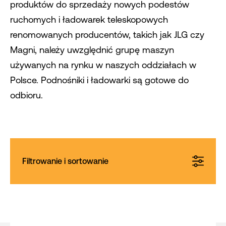
produktów do sprzedaży nowych podestów
ruchomych i ładowarek teleskopowych
renomowanych producentów, takich jak JLG czy
Magni, należy uwzględnić grupę maszyn
używanych na rynku w naszych oddziałach w
Polsce. Podnośniki i ładowarki są gotowe do
odbioru.
Filtrowanie i sortowanie