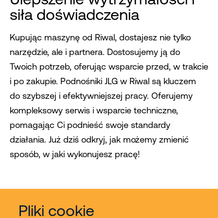
siła doświadczenia
Kupując maszynę od Riwal, dostajesz nie tylko
narzędzie, ale i partnera. Dostosujemy ją do
Twoich potrzeb, oferując wsparcie przed, w trakcie
i po zakupie. Podnośniki JLG w Riwal są kluczem
do szybszej i efektywniejszej pracy. Oferujemy
kompleksowy serwis i wsparcie techniczne,
pomagając Ci podnieść swoje standardy
działania. Już dziś odkryj, jak możemy zmienić
sposób, w jaki wykonujesz pracę!
Pliki cookie