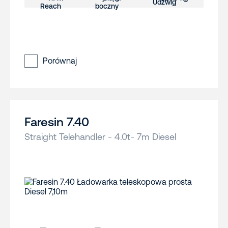
Porównaj
Faresin 7.40
Straight Telehandler - 4.0t- 7m Diesel