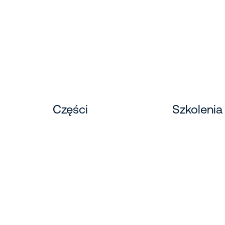
Części
Szkolenia