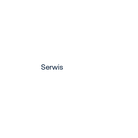
Serwis