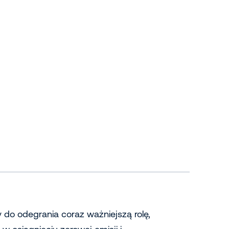
do odegrania coraz ważniejszą rolę,