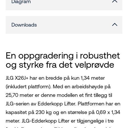
Diagram
Downloads
En oppgradering i robusthet
og styrke fra det velprøvde
JLG X26J+ har en bredde på kun 1,34 meter
(inkludert plattform). Med en arbeidshøyde på
25,70 meter er denne modellen et fint tillegg til
JLG-serien av Edderkopp Lifter. Plattformen har en
kapasitet på 230 kg og en størrelse på 0,69 x 1,34
meter. JLG-Edderkopp Lifter er tilgjengelige i tre