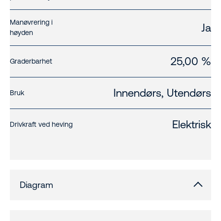
Manøvrering i
Ja
høyden
25,00 %
Graderbarhet
Innendørs, Utendørs
Bruk
Elektrisk
Drivkraft ved heving
Diagram