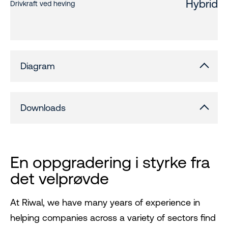
Hybrid
Drivkraft ved heving
Diagram
Downloads
En oppgradering i styrke fra
det velprøvde
At Riwal, we have many years of experience in
helping companies across a variety of sectors find