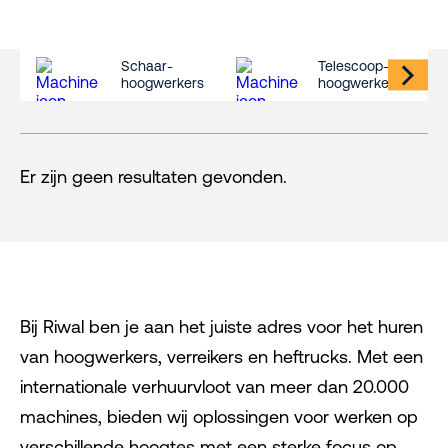
Schaar-
Telescoop-
hoogwerkers
hoogwerkers
Er zijn geen resultaten gevonden.
Bij Riwal ben je aan het juiste adres voor het huren
van hoogwerkers, verreikers en heftrucks. Met een
internationale verhuurvloot van meer dan 20.000
machines, bieden wij oplossingen voor werken op
verschillende hoogtes met een sterke focus op