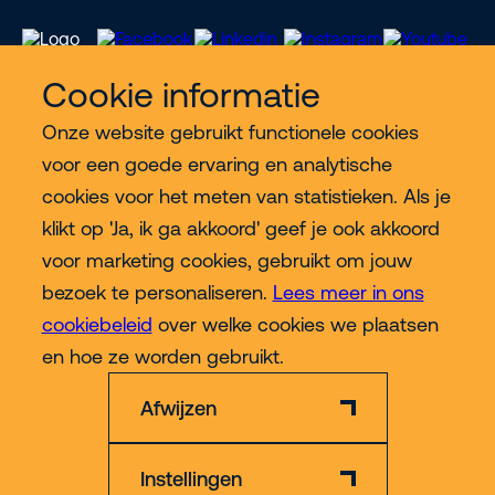
Cookie informatie
Onze website gebruikt functionele cookies
Meer Riwal
voor een goede ervaring en analytische
cookies voor het meten van statistieken. Als je
Industries
klikt op 'Ja, ik ga akkoord' geef je ook akkoord
voor marketing cookies, gebruikt om jouw
Contact
bezoek te personaliseren.
Lees meer in ons
cookiebeleid
over welke cookies we plaatsen
Meer
en hoe ze worden gebruikt.
Afwijzen
Instellingen