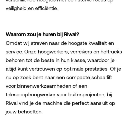
veiligheid en efficiëntie.
Waarom zou je huren bij Riwal?
Omdat wij streven naar de hoogste kwaliteit en
service. Onze hoogwerkers, verreikers en heftrucks
behoren tot de beste in hun klasse, waardoor je
altijd kunt vertrouwen op optimale prestaties. Of je
nu op zoek bent naar een compacte schaarlift
voor binnenwerkzaamheden of een
telescoophoogwerker voor buitenprojecten, bij
Riwal vind je de machine die perfect aansluit op
jouw behoeften.