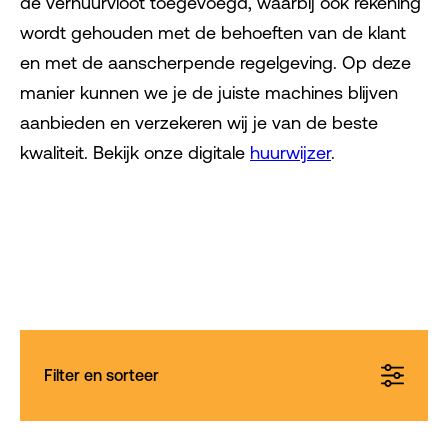
de verhuurvloot toegevoegd, waarbij ook rekening
wordt gehouden met de behoeften van de klant
en met de aanscherpende regelgeving. Op deze
manier kunnen we je de juiste machines blijven
aanbieden en verzekeren wij je van de beste
kwaliteit. Bekijk onze digitale
huurwijzer
.
Filter en sorteer