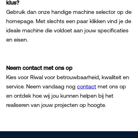
klus?
Gebruik dan onze handige machine selector op de
homepage. Met slechts een paar klikken vind je de
ideale machine die voldoet aan jouw specificaties
en eisen.
Neem contact met ons op
Kies voor Riwal voor betrouwbaarheid, kwaliteit en
service. Neem vandaag nog
contact
met ons op
en ontdek hoe wij jou kunnen helpen bij het
realiseren van jouw projecten op hoogte.