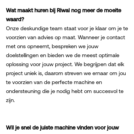
Wat maakt huren bij Riwal nog meer de moeite
waard?
Onze deskundige team staat voor je klaar om je te
voorzien van advies op maat. Wanneer je contact
met ons opneemt, bespreken we jouw
doelstellingen en bieden we de meest optimale
oplossing voor jouw project. We begrijpen dat elk
project uniek is, daarom streven we ernaar om jou
te voorzien van de perfecte machine en
ondersteuning die je nodig hebt om succesvol te
zijn.
Wil je snel de juiste machine vinden voor jouw