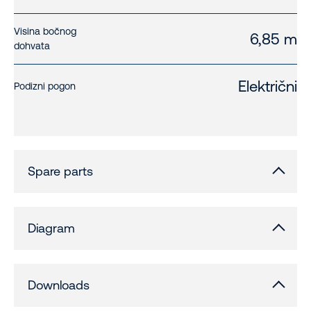
Visina bočnog
6,85 m
dohvata
Električni
Podizni pogon
Spare parts
Diagram
Downloads