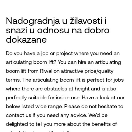
Nadogradnja u žilavosti i
snazi ​​u odnosu na dobro
dokazane
Do you have a job or project where you need an
articulating boom lift? You can hire an articulating
boom lift from Riwal on attractive price/quality
terms. The articulating boom lift is perfect for jobs
where there are obstacles at height and is also
perfectly suitable for inside use. Have a look at our
below listed wide range. Please do not hesitate to
contact us if you need any advice. We’d be
delighted to tell you more about the benefits of