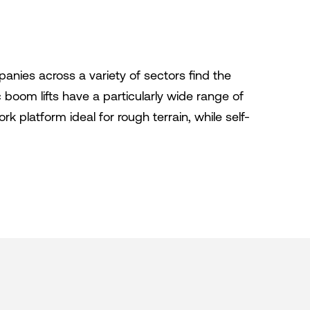
anies across a variety of sectors find the
ic boom lifts have a particularly wide range of
k platform ideal for rough terrain, while self-