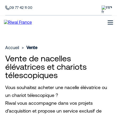
09 77 42 11 00
FR
Accueil
>
Vente
Vente de nacelles
élévatrices et chariots
télescopiques
Vous souhaitez acheter une nacelle élévatrice ou
un chariot télescopique ?
Riwal vous accompagne dans vos projets
d’acquisition et propose un service exclusif de