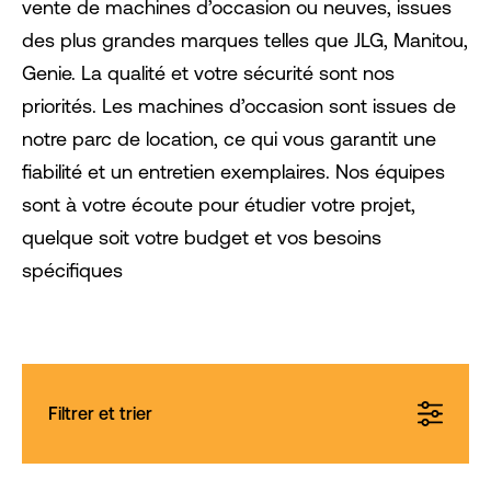
vente de machines d’occasion ou neuves, issues
des plus grandes marques telles que JLG, Manitou,
Genie. La qualité et votre sécurité sont nos
priorités. Les machines d’occasion sont issues de
notre parc de location, ce qui vous garantit une
fiabilité et un entretien exemplaires. Nos équipes
sont à votre écoute pour étudier votre projet,
quelque soit votre budget et vos besoins
spécifiques
Filtrer et trier