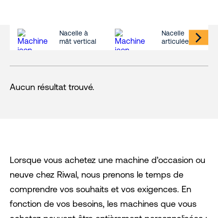
Nacelle à
Nacelle
mât vertical
articulée
Aucun résultat trouvé.
Lorsque vous achetez une machine d’occasion ou
neuve chez Riwal, nous prenons le temps de
comprendre vos souhaits et vos exigences. En
fonction de vos besoins, les machines que vous