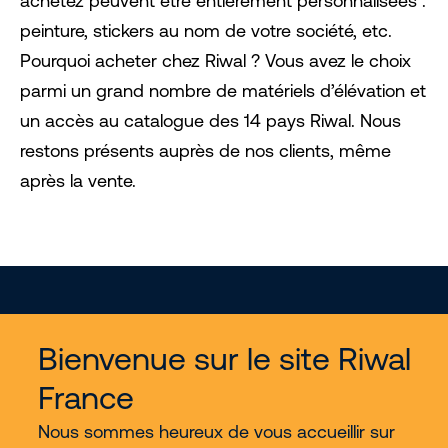
achetez peuvent être entièrement personnalisées :
peinture, stickers au nom de votre société, etc.
Pourquoi acheter chez Riwal ? Vous avez le choix
parmi un grand nombre de matériels d’élévation et
un accès au catalogue des 14 pays Riwal. Nous
restons présents auprès de nos clients, même
après la vente.
Bienvenue sur le site Riwal
France
Services
Nous sommes heureux de vous accueillir sur