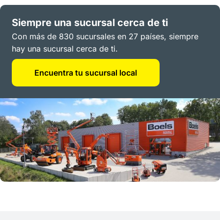
Siempre una sucursal cerca de ti
Con más de 830 sucursales en 27 países, siempre
hay una sucursal cerca de ti.
Encuentra tu sucursal local