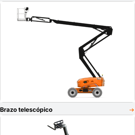
Brazo telescópico