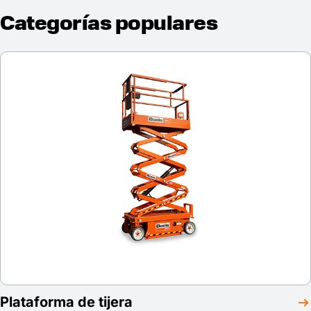
Categorías populares
Plataforma de tijera