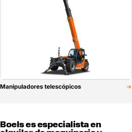
Manipuladores telescópicos
Boels es especialista en