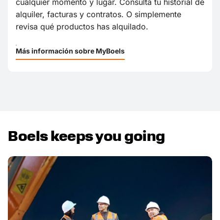
cualquier momento y lugar. Consulta tu historial de
alquiler, facturas y contratos. O simplemente
revisa qué productos has alquilado.
Más información sobre MyBoels
Boels keeps you going