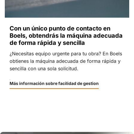
Con un único punto de contacto en
Boels, obtendrás la máquina adecuada
de forma rápida y sencilla
¿Necesitas equipo urgente para tu obra? En Boels
obtienes la máquina adecuada de forma rápida y
sencilla con una sola solicitud.
Más información sobre facilidad de gestion