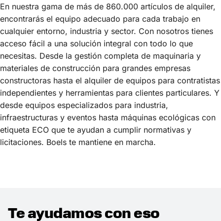
En nuestra gama de más de 860.000 artículos de alquiler,
encontrarás el equipo adecuado para cada trabajo en
cualquier entorno, industria y sector. Con nosotros tienes
acceso fácil a una solución integral con todo lo que
necesitas. Desde la gestión completa de maquinaria y
materiales de construcción para grandes empresas
constructoras hasta el alquiler de equipos para contratistas
independientes y herramientas para clientes particulares. Y
desde equipos especializados para industria,
infraestructuras y eventos hasta máquinas ecológicas con
etiqueta ECO que te ayudan a cumplir normativas y
licitaciones. Boels te mantiene en marcha.
Te ayudamos con eso