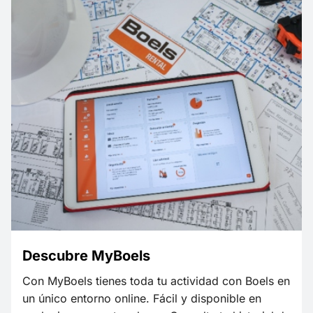
Descubre MyBoels
Con MyBoels tienes toda tu actividad con Boels en
un único entorno online. Fácil y disponible en