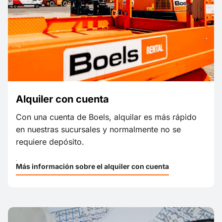
Alquiler con cuenta
Con una cuenta de Boels, alquilar es más rápido
en nuestras sucursales y normalmente no se
requiere depósito.
Más información sobre el alquiler con cuenta