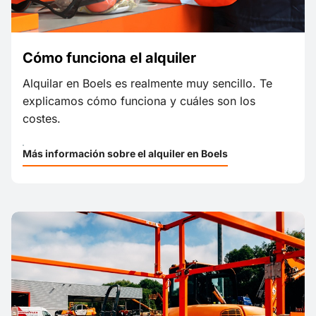
Cómo funciona el alquiler
Alquilar en Boels es realmente muy sencillo. Te
explicamos cómo funciona y cuáles son los
costes.
Más información sobre el alquiler en Boels