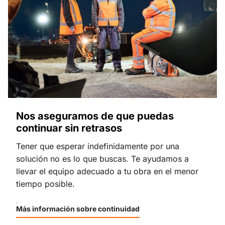
Nos aseguramos de que puedas
continuar sin retrasos
Tener que esperar indefinidamente por una
solución no es lo que buscas. Te ayudamos a
llevar el equipo adecuado a tu obra en el menor
tiempo posible.
Más información sobre continuidad