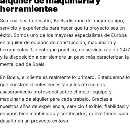
alquiler de maquinaria y
herramientas
Sea cual sea tu desafío, Boels dispone del mejor equipo,
servicio y experiencia para hacer que tu proyecto sea un
éxito. Somos uno de los mayores especialistas de Europa
en alquiler de equipos de construcción, maquinaria y
herramientas. Un enfoque práctico, un servicio rápido 24/7
y la disposición a dar siempre un paso más caracterizan la
mentalidad de Boels.
En Boels, el cliente es realmente lo primero. Entendemos lo
que nuestros clientes necesitan y les ofrecemos
asesoramiento profesional sobre el mejor equipo y
maquinaria de alquiler para cada trabajo. Gracias a
nuestros años de experiencia, servicio flexible, fiabilidad y
equipos bien mantenidos y certificados, convertimos cada
desafío en un proyecto exitoso.