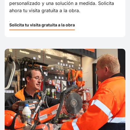
personalizado y una solución a medida. Solicita
ahora tu visita gratuita a la obra.
Solicita tu visita gratuita a la obra