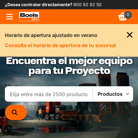
¿Desea contratar directamente?
900 92 92 50
0
Horario de apertura ajustado en verano
Consulta el horario de apertura de tu sucursal
Encuentra el mejor equipo
para tu Proyecto