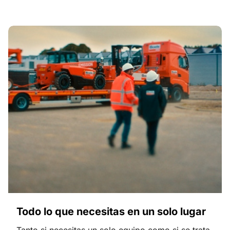
Todo lo que necesitas en un solo lugar
Tanto si necesitas un solo equipo como si se trata