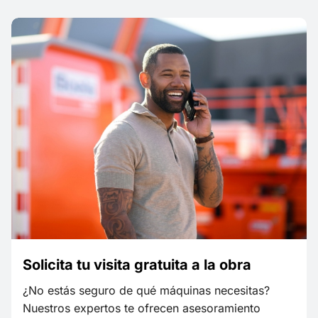
Solicita tu visita gratuita a la obra
¿No estás seguro de qué máquinas necesitas?
Nuestros expertos te ofrecen asesoramiento