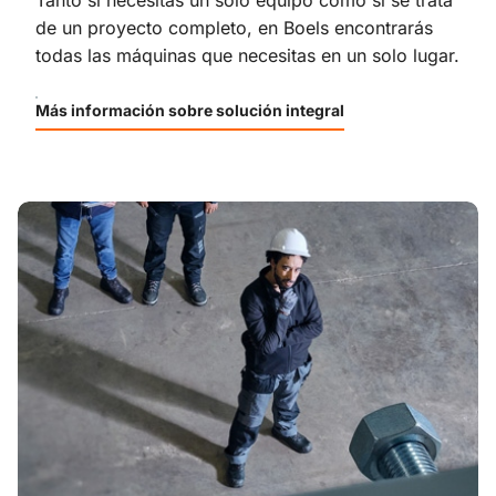
de un proyecto completo, en Boels encontrarás
todas las máquinas que necesitas en un solo lugar.
Más información sobre solución integral