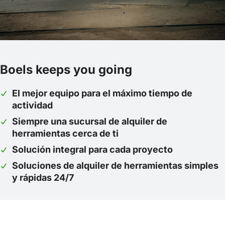
Boels keeps you going
El mejor equipo para el máximo tiempo de
actividad
Siempre una sucursal de alquiler de
herramientas cerca de ti
Solución integral para cada proyecto
Soluciones de alquiler de herramientas simples
y rápidas 24/7