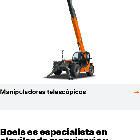
Manipuladores telescópicos
Boels es especialista en