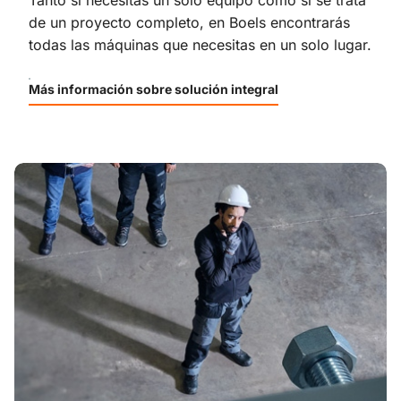
de un proyecto completo, en Boels encontrarás
todas las máquinas que necesitas en un solo lugar.
Más información sobre solución integral