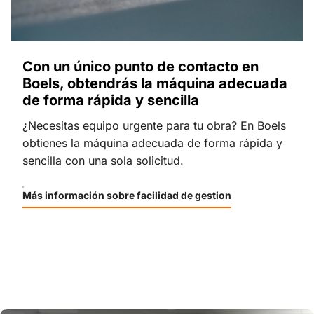
Con un único punto de contacto en
Boels, obtendrás la máquina adecuada
de forma rápida y sencilla
¿Necesitas equipo urgente para tu obra? En Boels
obtienes la máquina adecuada de forma rápida y
sencilla con una sola solicitud.
Más información sobre facilidad de gestion