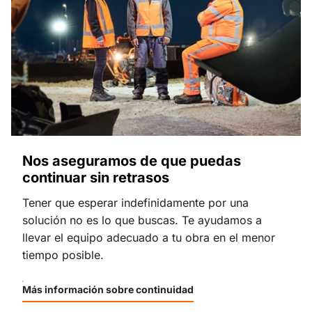
Nos aseguramos de que puedas
continuar sin retrasos
Tener que esperar indefinidamente por una
solución no es lo que buscas. Te ayudamos a
llevar el equipo adecuado a tu obra en el menor
tiempo posible.
Más información sobre continuidad