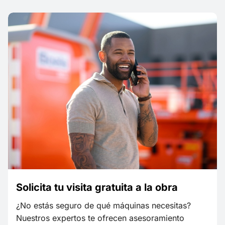
Solicita tu visita gratuita a la obra
¿No estás seguro de qué máquinas necesitas?
Nuestros expertos te ofrecen asesoramiento