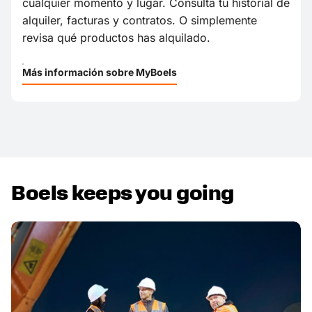
cualquier momento y lugar. Consulta tu historial de
alquiler, facturas y contratos. O simplemente
revisa qué productos has alquilado.
Más información sobre MyBoels
Boels keeps you going