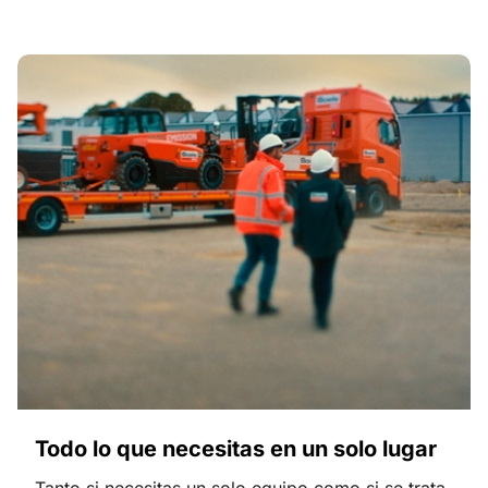
Todo lo que necesitas en un solo lugar
Tanto si necesitas un solo equipo como si se trata