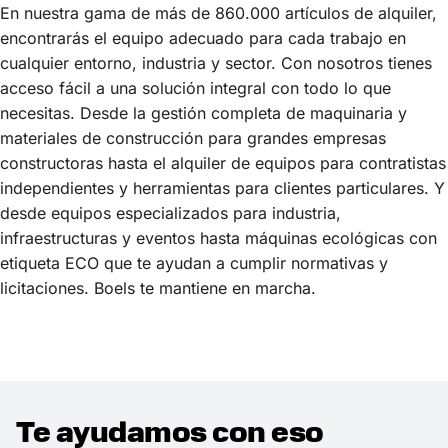
En nuestra gama de más de 860.000 artículos de alquiler,
encontrarás el equipo adecuado para cada trabajo en
cualquier entorno, industria y sector. Con nosotros tienes
acceso fácil a una solución integral con todo lo que
necesitas. Desde la gestión completa de maquinaria y
materiales de construcción para grandes empresas
constructoras hasta el alquiler de equipos para contratistas
independientes y herramientas para clientes particulares. Y
desde equipos especializados para industria,
infraestructuras y eventos hasta máquinas ecológicas con
etiqueta ECO que te ayudan a cumplir normativas y
licitaciones. Boels te mantiene en marcha.
Te ayudamos con eso