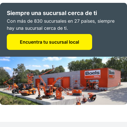
Siempre una sucursal cerca de ti
Con más de 830 sucursales en 27 países, siempre
hay una sucursal cerca de ti.
Encuentra tu sucursal local