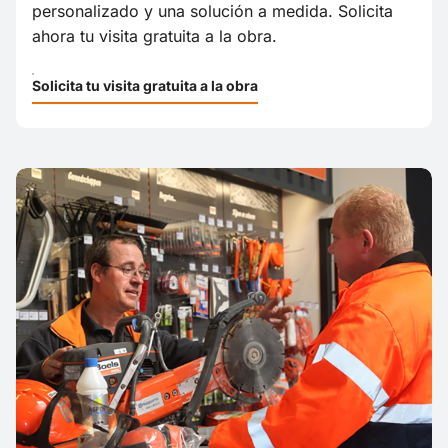
personalizado y una solución a medida. Solicita
ahora tu visita gratuita a la obra.
Solicita tu visita gratuita a la obra