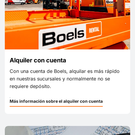
Alquiler con cuenta
Con una cuenta de Boels, alquilar es más rápido
en nuestras sucursales y normalmente no se
requiere depósito.
Más información sobre el alquiler con cuenta