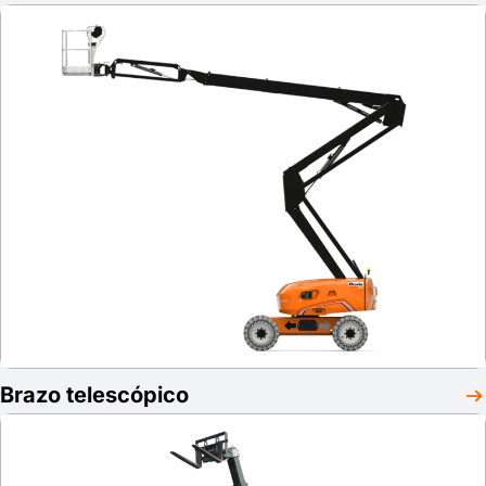
Brazo telescópico