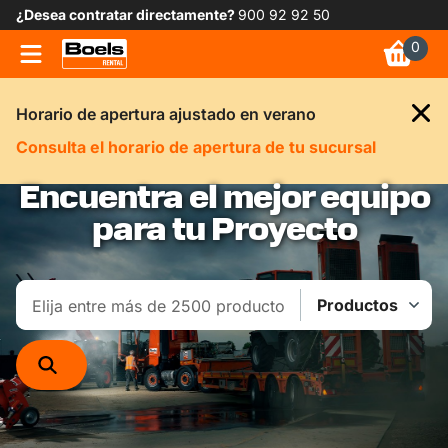
¿Desea contratar directamente?
900 92 92 50
0
Horario de apertura ajustado en verano
Consulta el horario de apertura de tu sucursal
Encuentra el mejor equipo
para tu Proyecto