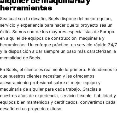
alquiler de maquinaria y
herramientas
Sea cual sea tu desafío, Boels dispone del mejor equipo,
servicio y experiencia para hacer que tu proyecto sea un
éxito. Somos uno de los mayores especialistas de Europa
en alquiler de equipos de construcción, maquinaria y
herramientas. Un enfoque práctico, un servicio rápido 24/7
y la disposición a dar siempre un paso más caracterizan la
mentalidad de Boels.
En Boels, el cliente es realmente lo primero. Entendemos lo
que nuestros clientes necesitan y les ofrecemos
asesoramiento profesional sobre el mejor equipo y
maquinaria de alquiler para cada trabajo. Gracias a
nuestros años de experiencia, servicio flexible, fiabilidad y
equipos bien mantenidos y certificados, convertimos cada
desafío en un proyecto exitoso.