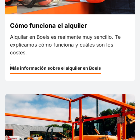
Cómo funciona el alquiler
Alquilar en Boels es realmente muy sencillo. Te
explicamos cómo funciona y cuáles son los
costes.
Más información sobre el alquiler en Boels