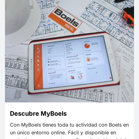
Descubre MyBoels
Con MyBoels tienes toda tu actividad con Boels en
un único entorno online. Fácil y disponible en