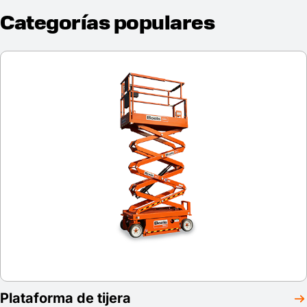
Categorías populares
Plataforma de tijera