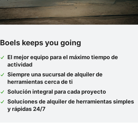
Boels keeps you going
El mejor equipo para el máximo tiempo de
actividad
Siempre una sucursal de alquiler de
herramientas cerca de ti
Solución integral para cada proyecto
Soluciones de alquiler de herramientas simples
y rápidas 24/7