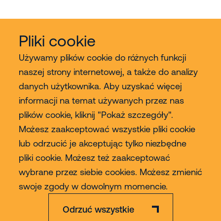
Pliki cookie
Używamy plików cookie do różnych funkcji
naszej strony internetowej, a także do analizy
danych użytkownika. Aby uzyskać więcej
Usługi
informacji na temat używanych przez nas
plików cookie, kliknij "Pokaż szczegóły".
Sprzedaż
Możesz zaakceptować wszystkie pliki cookie
lub odrzucić je akceptując tylko niezbędne
Contact
pliki cookie. Możesz też zaakceptować
wybrane przez siebie cookies. Możesz zmienić
Więcej
swoje zgody w dowolnym momencie.
Odrzuć wszystkie