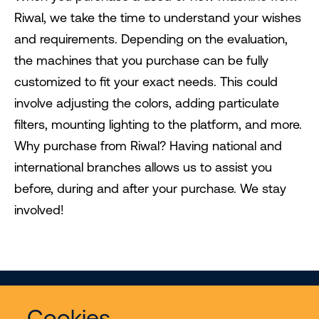
Riwal, we take the time to understand your wishes
and requirements. Depending on the evaluation,
the machines that you purchase can be fully
customized to fit your exact needs. This could
involve adjusting the colors, adding particulate
filters, mounting lighting to the platform, and more.
Why purchase from Riwal? Having national and
international branches allows us to assist you
before, during and after your purchase. We stay
involved!
Cookies