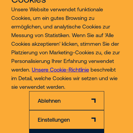
Unsere Website verwendet funktionale
Cookies, um ein gutes Browsing zu
ermöglichen, und analytische Cookies zur
Services
Messung von Statistiken. Wenn Sie auf 'Alle
Cookies akzeptieren' klicken, stimmen Sie der
Industrien
Platzierung von Marketing-Cookies zu, die zur
Personalisierung Ihrer Erfahrung verwendet
Contact
werden.
Unsere Cookie-Richtlinie
beschreibt
im Detail, welche Cookies wir setzen und wie
Mehr
sie verwendet werden.
Ablehnen
Einstellungen