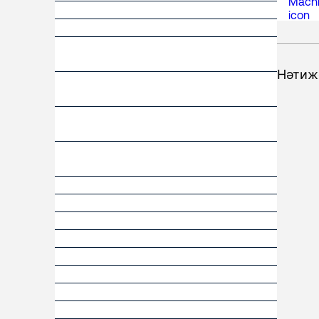
Нәтиж