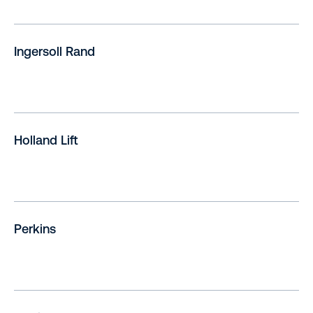
Ingersoll Rand
Holland Lift
Perkins