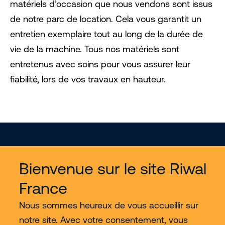
matériels d’occasion que nous vendons sont issus
de notre parc de location. Cela vous garantit un
entretien exemplaire tout au long de la durée de
vie de la machine. Tous nos matériels sont
entretenus avec soins pour vous assurer leur
fiabilité, lors de vos travaux en hauteur.
Bienvenue sur le site Riwal
France
Services
Nous sommes heureux de vous accueillir sur
notre site. Avec votre consentement, vous
Nous découvrir