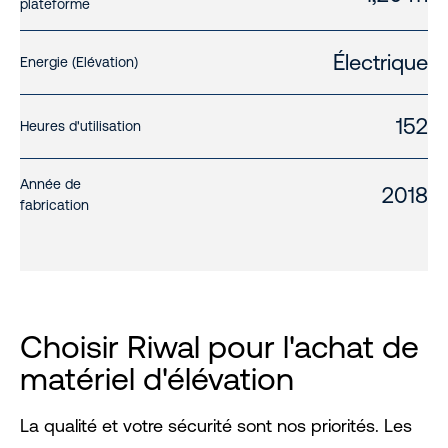
plateforme
Électrique
Energie (Elévation)
152
Heures d'utilisation
Année de
2018
fabrication
Choisir Riwal pour l'achat de
matériel d'élévation
La qualité et votre sécurité sont nos priorités. Les