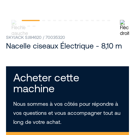
SKYJACK SJIII4620 / 70035320
Nacelle ciseaux Électrique - 8,10 m
Acheter cette
machine
Nous sommes à vos côtés pour répondre à
vos questions et vous accompagner tout au
long de votre achat.