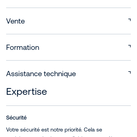
Vente
Formation
Assistance technique
Expertise
Sécurité
Votre sécurité est notre priorité. Cela se