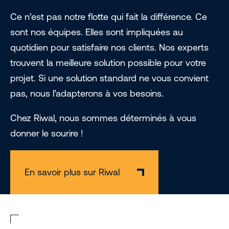
Ce n’est pas notre flotte qui fait la différence. Ce
sont nos équipes. Elles sont impliquées au
quotidien pour satisfaire nos clients. Nos experts
trouvent la meilleure solution possible pour votre
projet. Si une solution standard ne vous convient
pas, nous l’adapterons à vos besoins.
Chez Riwal, nous sommes déterminés à vous
donner le sourire !
En savoir plus sur Riwal