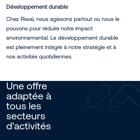
Développement durable
Chez Riwal, nous agissons partout où nous le
pouvons pour réduire notre impact
environnemental. Le développement durable
est pleinement intégré à notre stratégie et à
nos activités quotidiennes.
Une offre
adaptée à
tous les
secteurs
d’activités