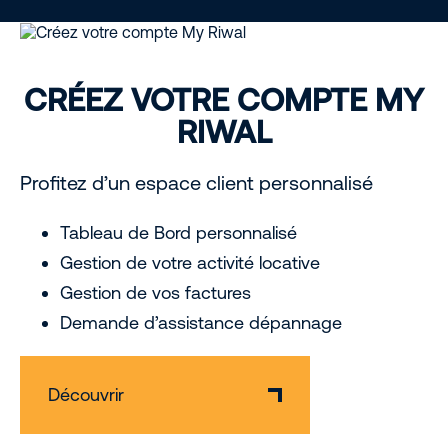
CRÉEZ VOTRE COMPTE MY
RIWAL
Profitez d’un espace client personnalisé
Tableau de Bord personnalisé
Gestion de votre activité locative
Gestion de vos factures
Demande d’assistance dépannage
Découvrir