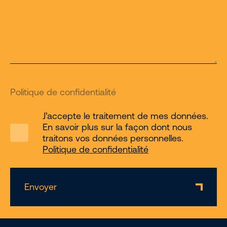
Politique de confidentialité
J’accepte le traitement de mes données.
En savoir plus sur la façon dont nous
traitons vos données personnelles.
Politique de confidentialité
Envoyer