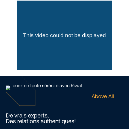
Above All
De vrais experts,
Des relations authentiques!