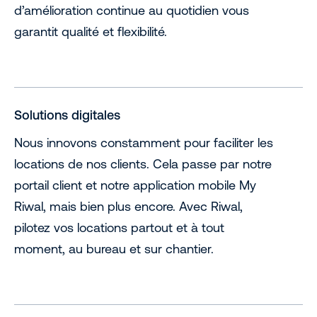
d’amélioration continue au quotidien vous
garantit qualité et flexibilité.
Solutions digitales
Nous innovons constamment pour faciliter les
locations de nos clients. Cela passe par notre
portail client et notre application mobile My
Riwal, mais bien plus encore. Avec Riwal,
pilotez vos locations partout et à tout
moment, au bureau et sur chantier.