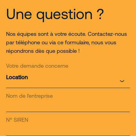
Une question ?
Nos équipes sont à votre écoute. Contactez-nous
par téléphone ou via ce formulaire, nous vous
répondrons dès que possible !
Votre demande concerne
Nom de l'entreprise
N° SIREN