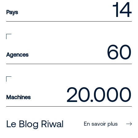
14
Pays
60
Agences
20.000
Machines
Le Blog Riwal
En savoir plus