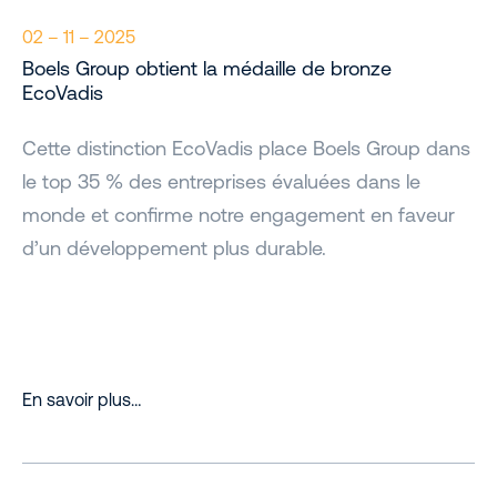
02 – 11 – 2025
Boels Group obtient la médaille de bronze
EcoVadis
Cette distinction EcoVadis place Boels Group dans
le top 35 % des entreprises évaluées dans le
monde et confirme notre engagement en faveur
d’un développement plus durable.
En savoir plus…