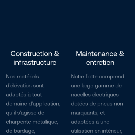
Construction &
Maintenance &
infrastructure
entretien
Nos matériels
Notre flotte comprend
d’élévation sont
une large gamme de
adaptés à tout
nacelles électriques
domaine d’application,
dotées de pneus non
qu’il s’agisse de
marquants, et
charpente métallique,
adaptées à une
de bardage,
utilisation en intérieur,