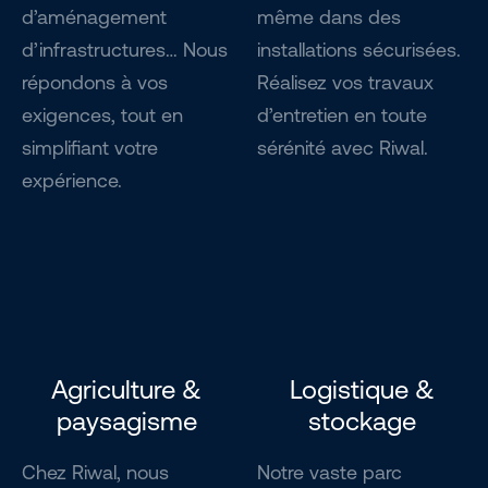
d’aménagement
même dans des
d’infrastructures… Nous
installations sécurisées.
répondons à vos
Réalisez vos travaux
exigences, tout en
d’entretien en toute
simplifiant votre
sérénité avec Riwal.
expérience.
Agriculture &
Logistique &
paysagisme
stockage
Chez Riwal, nous
Notre vaste parc