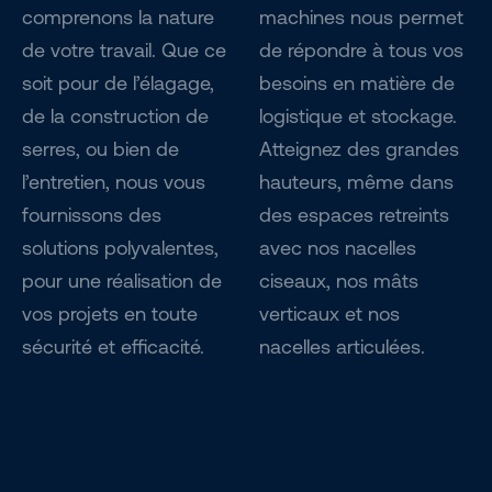
comprenons la nature
machines nous permet
de votre travail. Que ce
de répondre à tous vos
soit pour de l’élagage,
besoins en matière de
de la construction de
logistique et stockage.
serres, ou bien de
Atteignez des grandes
l’entretien, nous vous
hauteurs, même dans
fournissons des
des espaces retreints
solutions polyvalentes,
avec nos nacelles
pour une réalisation de
ciseaux, nos mâts
vos projets en toute
verticaux et nos
sécurité et efficacité.
nacelles articulées.