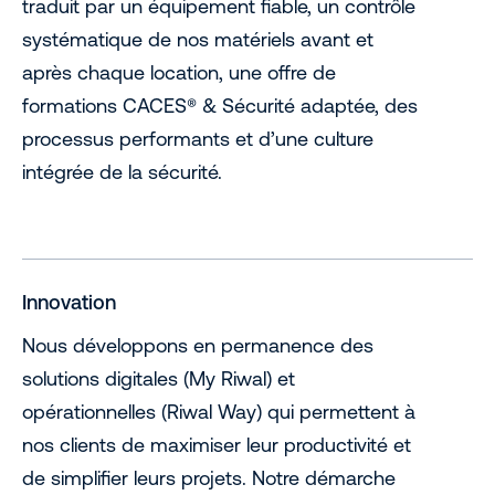
traduit par un équipement fiable, un contrôle
systématique de nos matériels avant et
après chaque location, une offre de
formations CACES® & Sécurité adaptée, des
processus performants et d’une culture
intégrée de la sécurité.
Innovation
Nous développons en permanence des
solutions digitales (My Riwal) et
opérationnelles (Riwal Way) qui permettent à
nos clients de maximiser leur productivité et
de simplifier leurs projets. Notre démarche