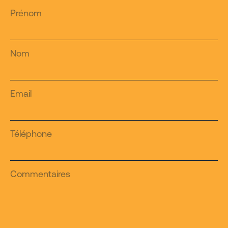
Prénom
Nom
Email
Téléphone
Commentaires