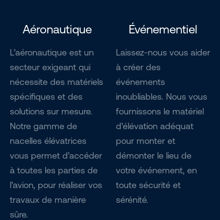
Aéronautique
Événementiel
L’aéronautique est un
Laissez-nous vous aider
secteur exigeant qui
à créer des
nécessite des matériels
événements
spécifiques et des
inoubliables. Nous vous
solutions sur mesure.
fournissons le matériel
Notre gamme de
d’élévation adéquat
nacelles élévatrices
pour monter et
vous permet d’accéder
démonter le lieu de
à toutes les parties de
votre événement, en
l’avion, pour réaliser vos
toute sécurité et
travaux de manière
sérénité.
sûre.