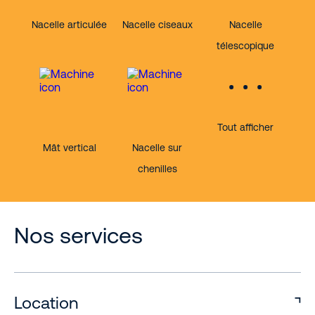
Nacelle articulée
Nacelle ciseaux
Nacelle
télescopique
Tout afficher
Mât vertical
Nacelle sur
chenilles
Nos services
Location