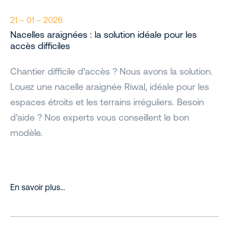
21 – 01 – 2026
Nacelles araignées : la solution idéale pour les
accès difficiles
Chantier difficile d’accès ? Nous avons la solution.
Louez une nacelle araignée Riwal, idéale pour les
espaces étroits et les terrains irréguliers. Besoin
d’aide ? Nos experts vous conseillent le bon
modèle.
En savoir plus…