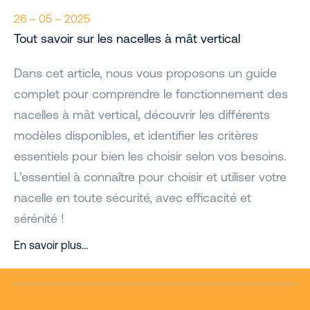
26 – 05 – 2025
Tout savoir sur les nacelles à mât vertical
Dans cet article, nous vous proposons un guide
complet pour comprendre le fonctionnement des
nacelles à mât vertical, découvrir les différents
modèles disponibles, et identifier les critères
essentiels pour bien les choisir selon vos besoins.
L’essentiel à connaître pour choisir et utiliser votre
nacelle en toute sécurité, avec efficacité et
sérénité !
En savoir plus…