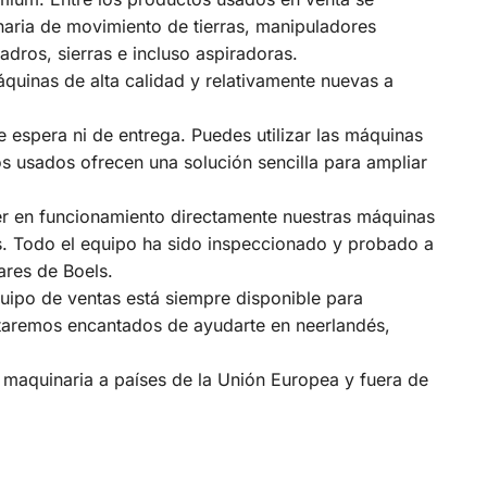
naria de movimiento de tierras, manipuladores
dros, sierras e incluso aspiradoras.
uinas de alta calidad y relativamente nuevas a
e espera ni de entrega. Puedes utilizar las máquinas
s usados ofrecen una solución sencilla para ampliar
r en funcionamiento directamente nuestras máquinas
s. Todo el equipo ha sido inspeccionado y probado a
ares de Boels.
uipo de ventas está siempre disponible para
staremos encantados de ayudarte en neerlandés,
 maquinaria a países de la Unión Europea y fuera de