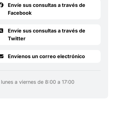
Envíe sus consultas a través de
Facebook
Envíe sus consultas a través de
Twitter
Envíenos un correo electrónico
lunes a viernes de 8:00 a 17:00