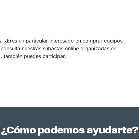
 ¿Eres un particular interesado en comprar equipos
 consulta nuestras subastas online organizadas en
 también puedes participar.
¿Cómo podemos ayudarte?