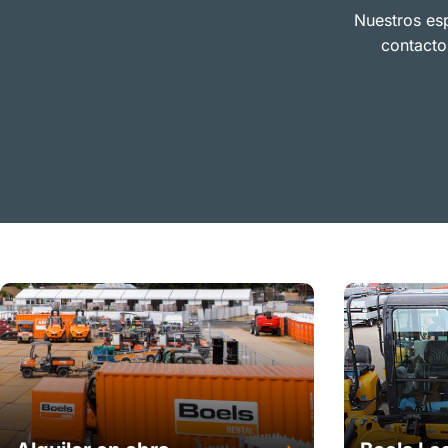
Nuestros esp
contacto