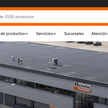
 de productos
Servicios
Sucursales
Atención 