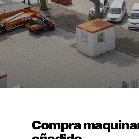
Compra maquinari