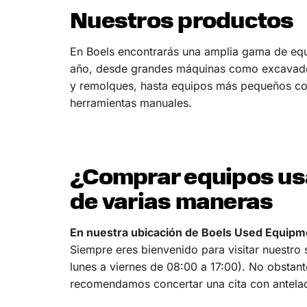
Nuestros productos
En Boels encontrarás una amplia gama de eq
año, desde grandes máquinas como excavador
y remolques, hasta equipos más pequeños com
herramientas manuales.
¿Comprar equipos us
de varias maneras
En nuestra ubicación de Boels Used Equipme
Siempre eres bienvenido para visitar nuestro 
lunes a viernes de 08:00 a 17:00). No obstante
recomendamos concertar una cita con antelac