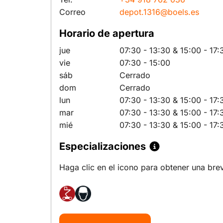
Correo
depot.1316@boels.es
Horario de apertura
jue
07:30 - 13:30
& 15:00 - 17:
vie
07:30 - 15:00
sáb
Cerrado
dom
Cerrado
lun
07:30 - 13:30
& 15:00 - 17:
mar
07:30 - 13:30
& 15:00 - 17:
mié
07:30 - 13:30
& 15:00 - 17:
Especializaciones
Haga clic en el icono para obtener una bre