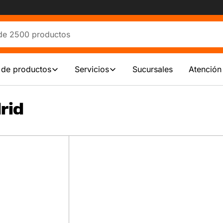
 de productos
Servicios
Sucursales
Atención 
rid