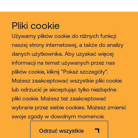
Pliki cookie
Używamy plików cookie do różnych funkcji
naszej strony internetowej, a także do analizy
danych użytkownika. Aby uzyskać więcej
Usługi
informacji na temat używanych przez nas
plików cookie, kliknij "Pokaż szczegóły".
Sprzedaż
Możesz zaakceptować wszystkie pliki cookie
lub odrzucić je akceptując tylko niezbędne
Contact
pliki cookie. Możesz też zaakceptować
wybrane przez siebie cookies. Możesz zmienić
Więcej
swoje zgody w dowolnym momencie.
Odrzuć wszystkie