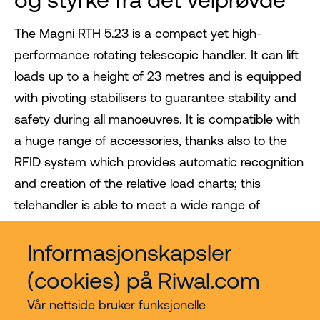
The Magni RTH 5.23 is a compact yet high-
performance rotating telescopic handler. It can lift
loads up to a height of 23 metres and is equipped
with pivoting stabilisers to guarantee stability and
safety during all manoeuvres. It is compatible with
a huge range of accessories, thanks also to the
RFID system which provides automatic recognition
and creation of the relative load charts; this
telehandler is able to meet a wide range of
applications in construction and industry.
Informasjonskapsler
(cookies) på Riwal.com
Vår nettside bruker funksjonelle