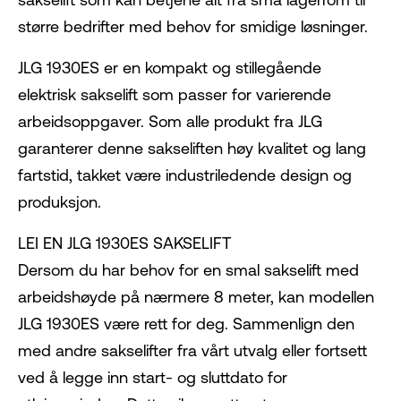
større bedrifter med behov for smidige løsninger.
JLG 1930ES er en kompakt og stillegående
elektrisk sakselift som passer for varierende
arbeidsoppgaver. Som alle produkt fra JLG
garanterer denne sakseliften høy kvalitet og lang
fartstid, takket være industriledende design og
produksjon.
LEI EN JLG 1930ES SAKSELIFT
Dersom du har behov for en smal sakselift med
arbeidshøyde på nærmere 8 meter, kan modellen
JLG 1930ES være rett for deg. Sammenlign den
med andre sakselifter fra vårt utvalg eller fortsett
ved å legge inn start- og sluttdato for