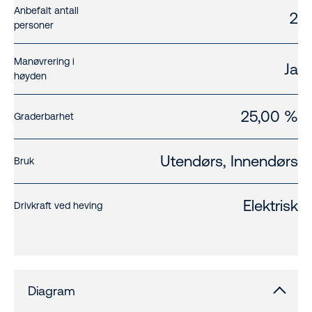
Anbefalt antall
2
personer
Manøvrering i
Ja
høyden
25,00 %
Graderbarhet
Utendørs, Innendørs
Bruk
Elektrisk
Drivkraft ved heving
Diagram