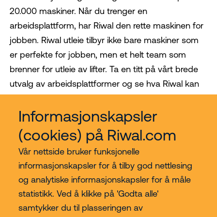
20.000 maskiner. Når du trenger en
arbeidsplattform, har Riwal den rette maskinen for
jobben. Riwal utleie tilbyr ikke bare maskiner som
er perfekte for jobben, men et helt team som
brenner for utleie av lifter. Ta en titt på vårt brede
utvalg av arbeidsplattformer og se hva Riwal kan
gjøre for deg!
Informasjonskapsler
(cookies) på Riwal.com
Vår nettside bruker funksjonelle
informasjonskapsler for å tilby god nettlesing
og analytiske informasjonskapsler for å måle
statistikk. Ved å klikke på 'Godta alle'
samtykker du til plasseringen av