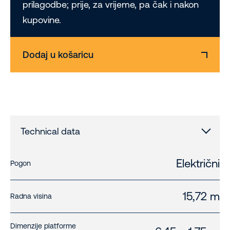
prilagodbe; prije, za vrijeme, pa čak i nakon
kupovine.
Dodaj u košaricu
Technical data
Električni
Pogon
15,72 m
Radna visina
Dimenzije platforme