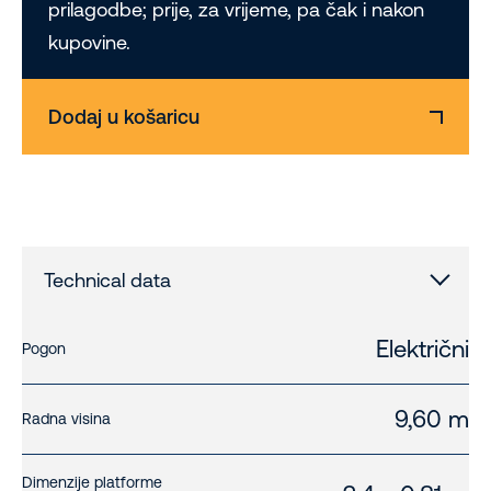
prilagodbe; prije, za vrijeme, pa čak i nakon
kupovine.
Dodaj u košaricu
Technical data
Električni
Pogon
9,60 m
Radna visina
Dimenzije platforme