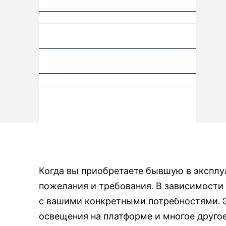
Когда вы приобретаете бывшую в эксплуа
пожелания и требования. В зависимости
с вашими конкретными потребностями. Э
освещения на платформе и многое друго