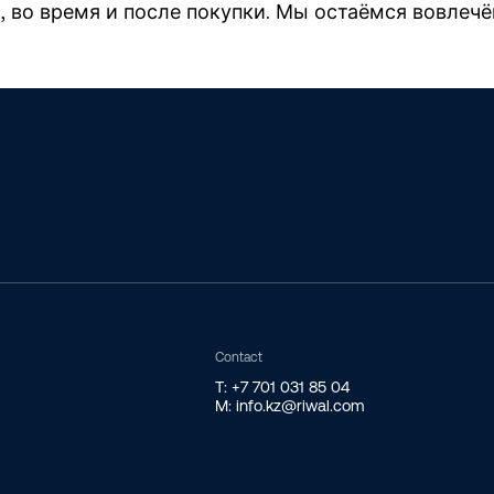
, во время и после покупки. Мы остаёмся вовлеч
Contact
T: +7 701 031 85 04
M: info.kz@riwal.com