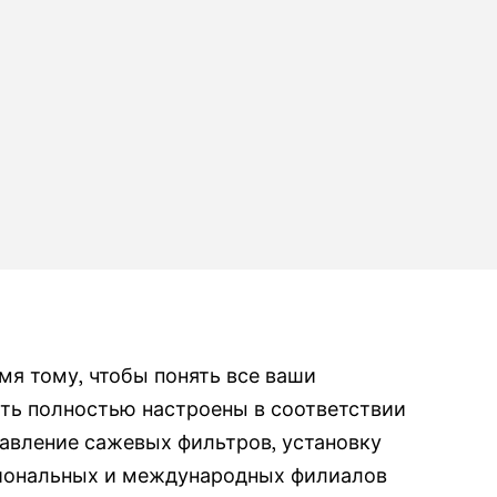
мя тому, чтобы понять все ваши
ыть полностью настроены в соответствии
авление сажевых фильтров, установку
ациональных и международных филиалов