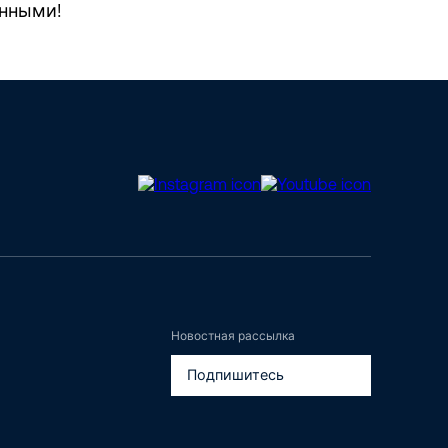
ёнными!
Новостная рассылка
Подпишитесь